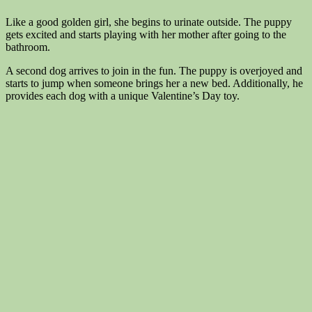
Like a good golden girl, she begins to urinate outside. The puppy
gets excited and starts playing with her mother after going to the
bathroom.
A second dog arrives to join in the fun. The puppy is overjoyed and
starts to jump when someone brings her a new bed. Additionally, he
provides each dog with a unique Valentine’s Day toy.