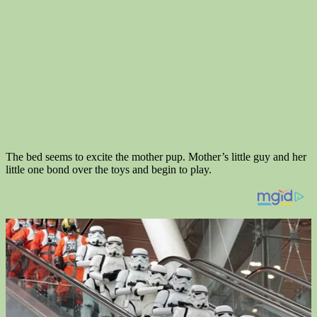
The bed seems to excite the mother pup. Mother’s little guy and her
little one bond over the toys and begin to play.