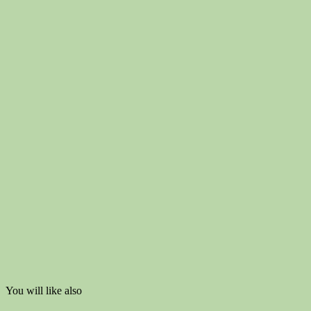
You will like also