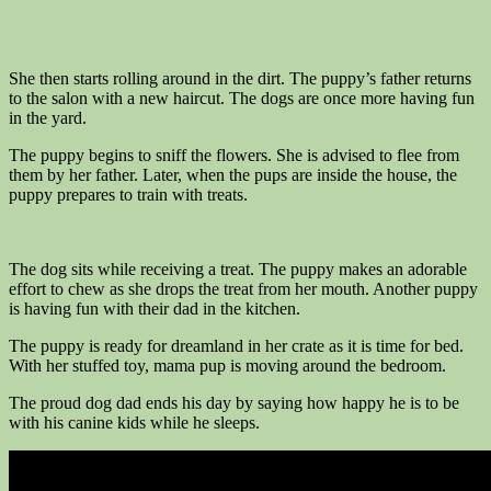
She then starts rolling around in the dirt. The puppy’s father returns
to the salon with a new haircut. The dogs are once more having fun
in the yard.
The puppy begins to sniff the flowers. She is advised to flee from
them by her father. Later, when the pups are inside the house, the
puppy prepares to train with treats.
The dog sits while receiving a treat. The puppy makes an adorable
effort to chew as she drops the treat from her mouth. Another puppy
is having fun with their dad in the kitchen.
The puppy is ready for dreamland in her crate as it is time for bed.
With her stuffed toy, mama pup is moving around the bedroom.
The proud dog dad ends his day by saying how happy he is to be
with his canine kids while he sleeps.