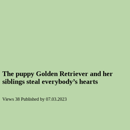
The puppy Golden Retriever and her
siblings steal everybody’s hearts
Views
38
Published by
07.03.2023