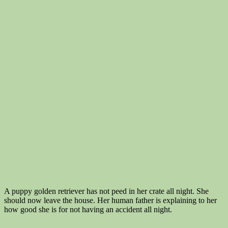
A puppy golden retriever has not peed in her crate all night. She
should now leave the house. Her human father is explaining to her
how good she is for not having an accident all night.