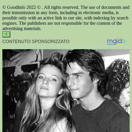
© GoodInfo 2022 © . All rights reserved. The use of documents and
their transmission in any form, including in electronic media, is
possible only with an active link to our site, with indexing by search
engines. The publishers are not responsible for the content of the
advertising materials.