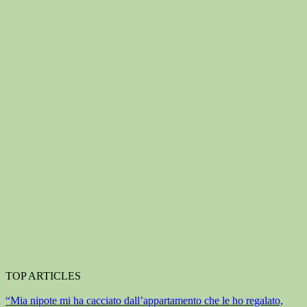
TOP ARTICLES
“Mia nipote mi ha cacciato dall’appartamento che le ho regalato,