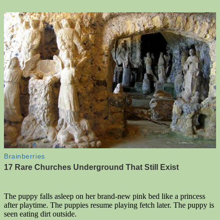
The puppy falls asleep on her brand-new pink bed like a princess
after playtime. The puppies resume playing fetch later. The puppy is
seen eating dirt outside.