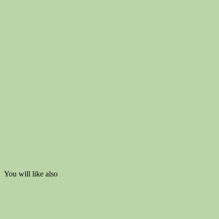
You will like also