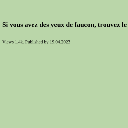
Si vous avez des yeux de faucon, trouvez l
Views
1.4k.
Published by
19.04.2023