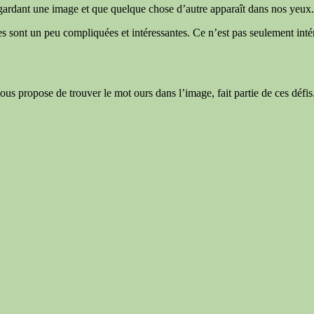
gardant une image et que quelque chose d’autre apparaît dans nos yeux.
les sont un peu compliquées et intéressantes. Ce n’est pas seulement int
ous propose de trouver le mot ours dans l’image, fait partie de ces défis