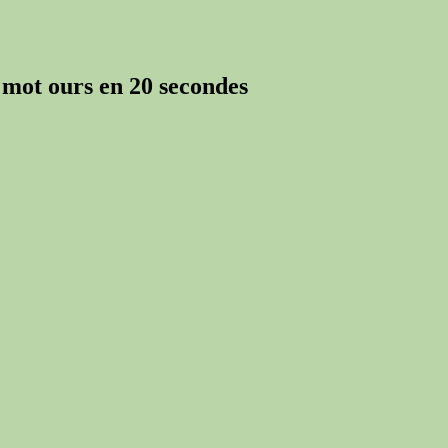
e mot ours en 20 secondes