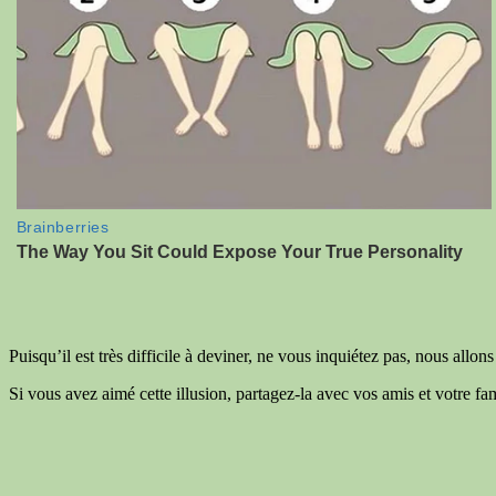
Puisqu’il est très difficile à deviner, ne vous inquiétez pas, nous allo
Si vous avez aimé cette illusion, partagez-la avec vos amis et votre fa