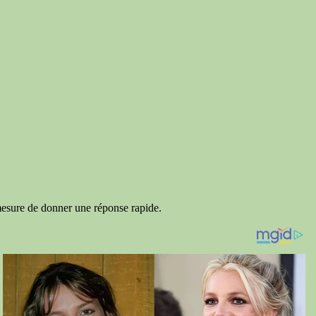
 mesure de donner une réponse rapide.