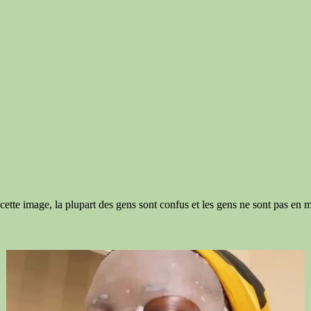
cette image, la plupart des gens sont confus et les gens ne sont pas en