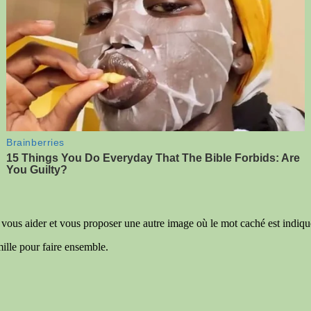
ns vous aider et vous proposer une autre image où le mot caché est indiqu
mille pour faire ensemble.