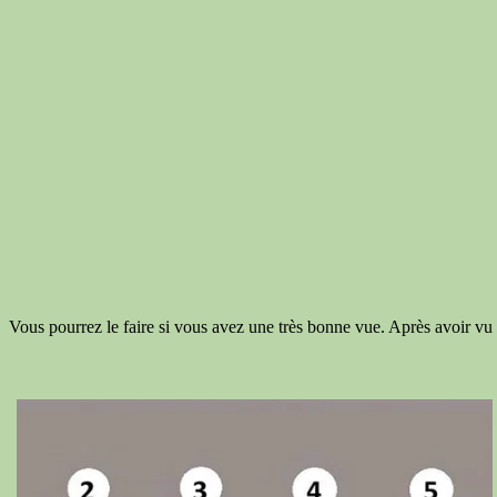
Vous pourrez le faire si vous avez une très bonne vue. Après avoir vu 