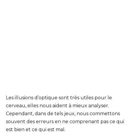
Les illusions d’optique sont très utiles pour le
cerveau, elles nous aident à mieux analyser.
Cependant, dans de tels jeux, nous commettons
souvent des erreurs en ne comprenant pas ce qui
est bien et ce qui est mal.