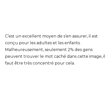
C’est un excellent moyen de s’en assurer, il est
conçu pour les adultes et les enfants.
Malheureusement, seulement 2% des gens
peuvent trouver le mot caché dans cette image, il
faut être très concentré pour cela.