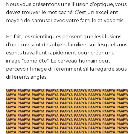
Nous vous présentons une illusion d’optique, vous
devez trouver le mot caché. C’est un excellent
moyen de s’amuser avec votre famille et vos amis.
En fait, les scientifiques pensent que les illusions
d’optique sont des objets familiers sur lesquels nos
esprits travaillent rapidement pour créer une
image “complète”. Le cerveau humain peut
percevoir l’image différemment s’il la regarde sous
différents angles.