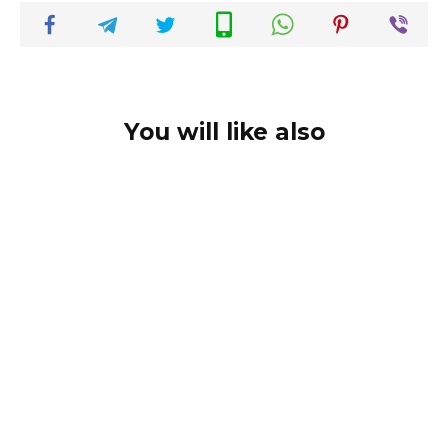
You will like also