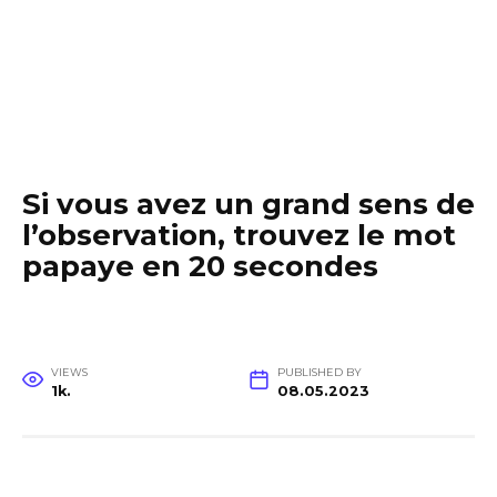
Si vous avez un grand sens de
l’observation, trouvez le mot
papaye en 20 secondes
VIEWS
PUBLISHED BY
1k.
08.05.2023