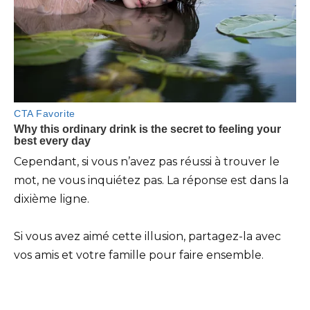
Cependant, si vous n’avez pas réussi à trouver le
mot, ne vous inquiétez pas. La réponse est dans la
dixième ligne.
Si vous avez aimé cette illusion, partagez-la avec
vos amis et votre famille pour faire ensemble.