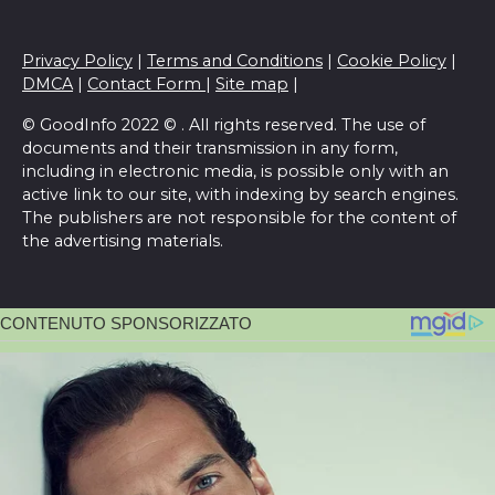
Privacy Policy
|
Terms and Conditions
|
Cookie Policy
|
DMCA
|
Contact Form
|
Site map
|
© GoodInfo 2022 © . All rights reserved. The use of
documents and their transmission in any form,
including in electronic media, is possible only with an
active link to our site, with indexing by search engines.
The publishers are not responsible for the content of
the advertising materials.