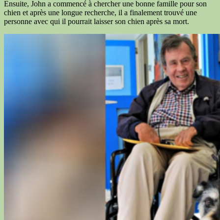
Ensuite, John a commencé à chercher une bonne famille pour son
chien et après une longue recherche, il a finalement trouvé une
personne avec qui il pourrait laisser son chien après sa mort.