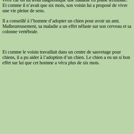
Et comme il n’avait que six mois, son voisin lui a proposé de vivre
une vie pleine de sens.
Il a conseillé à l’homme d’adopter un chien pour avoir un ami.
Malheureusement, sa maladie a un effet néfaste sur son cerveau et sa
colonne vertébrale.
Et comme le voisin travaillait dans un centre de sauvetage pour
chiens, il a pu aider à l’adoption d’un chien. Le chien a eu un si bon
effet sur lui que cet homme a vécu plus de six mois.