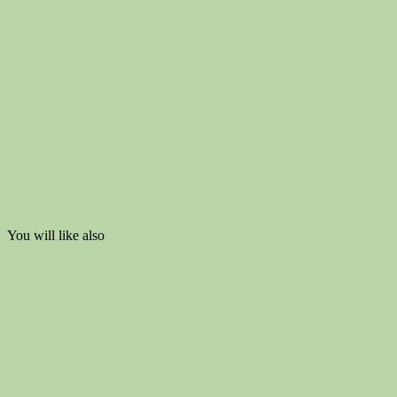
You will like also