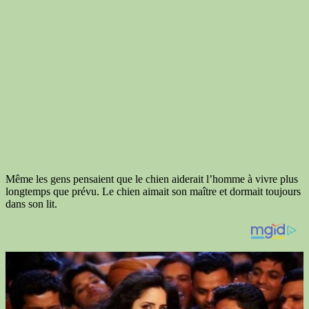
Même les gens pensaient que le chien aiderait l’homme à vivre plus
longtemps que prévu. Le chien aimait son maître et dormait toujours
dans son lit.