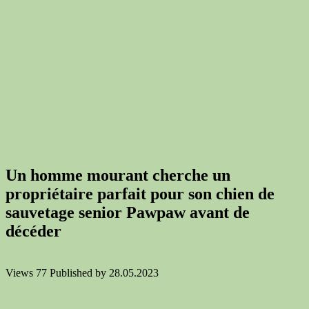
Un homme mourant cherche un
propriétaire parfait pour son chien de
sauvetage senior Pawpaw avant de
décéder
Views
77
Published by
28.05.2023