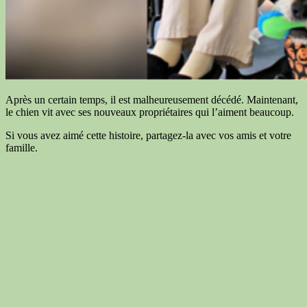
Après un certain temps, il est malheureusement décédé. Maintenant,
le chien vit avec ses nouveaux propriétaires qui l’aiment beaucoup.
Si vous avez aimé cette histoire, partagez-la avec vos amis et votre
famille.