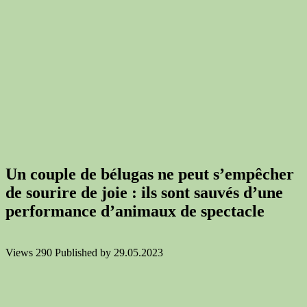
Un couple de bélugas ne peut s’empêcher
de sourire de joie : ils sont sauvés d’une
performance d’animaux de spectacle
Views
290
Published by
29.05.2023