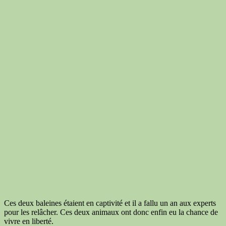
Ces deux baleines étaient en captivité et il a fallu un an aux experts
pour les relâcher. Ces deux animaux ont donc enfin eu la chance de
vivre en liberté.