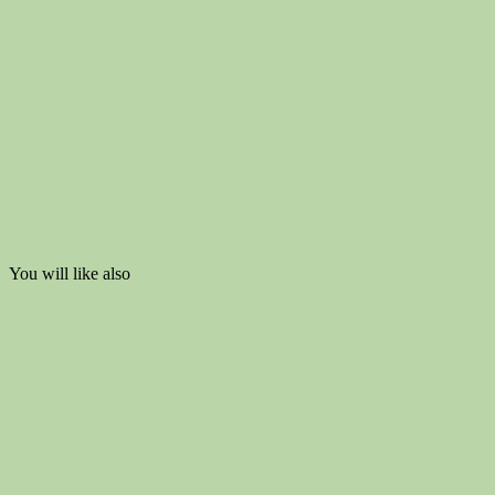
You will like also