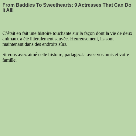
C’était en fait une histoire touchante sur la façon dont la vie de deux
animaux a été littéralement sauvée. Heureusement, ils sont
maintenant dans des endroits sûrs.
Si vous avez aimé cette histoire, partagez-la avec vos amis et votre
famille.