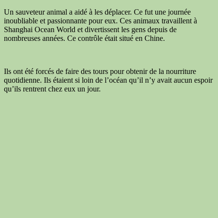
Un sauveteur animal a aidé à les déplacer. Ce fut une journée
inoubliable et passionnante pour eux. Ces animaux travaillent à
Shanghai Ocean World et divertissent les gens depuis de
nombreuses années. Ce contrôle était situé en Chine.
Ils ont été forcés de faire des tours pour obtenir de la nourriture
quotidienne. Ils étaient si loin de l’océan qu’il n’y avait aucun espoir
qu’ils rentrent chez eux un jour.