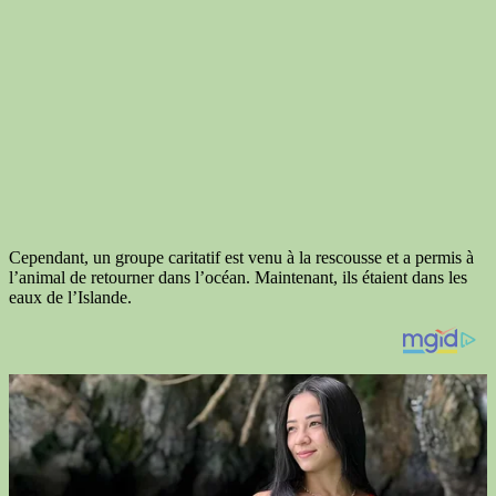
Cependant, un groupe caritatif est venu à la rescousse et a permis à
l’animal de retourner dans l’océan. Maintenant, ils étaient dans les
eaux de l’Islande.