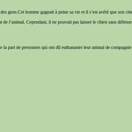
des gens.Cet homme gagnait à peine sa vie et il s’est avéré que son chi
e l’animal. Cependant, il ne pouvait pas laisser le chien sans défense. I
 de la part de personnes qui ont dû euthanasier leur animal de compagnie 