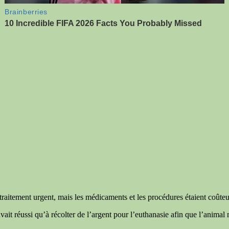
traitement urgent, mais les médicaments et les procédures étaient coûte
ait réussi qu’à récolter de l’argent pour l’euthanasie afin que l’animal 