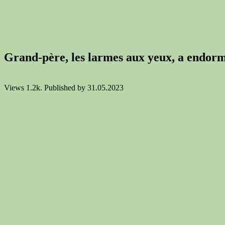
Grand-père, les larmes aux yeux, a endormi
Views
1.2k.
Published by
31.05.2023