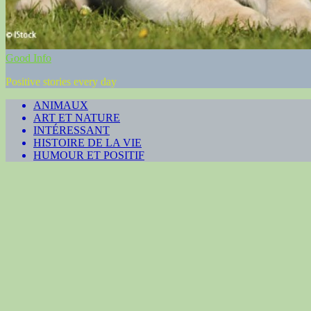
Good Info
Positive stories every day
ANIMAUX
ART ET NATURE
INTÉRESSANT
HISTOIRE DE LA VIE
HUMOUR ET POSITIF