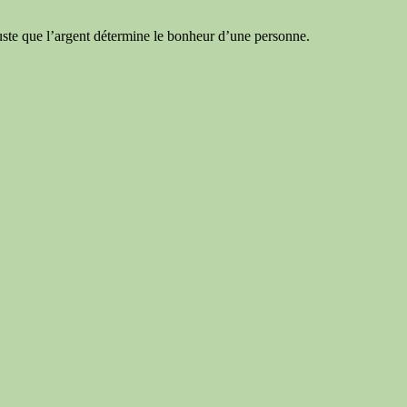
juste que l’argent détermine le bonheur d’une personne.