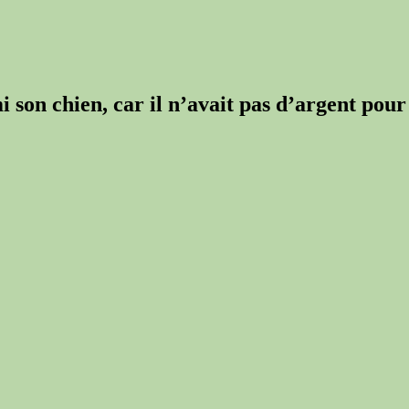
 son chien, car il n’avait pas d’argent pour