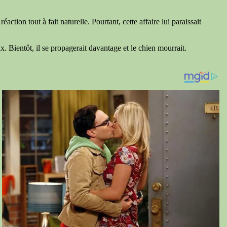
on tout à fait naturelle. Pourtant, cette affaire lui paraissait
. Bientôt, il se propagerait davantage et le chien mourrait.