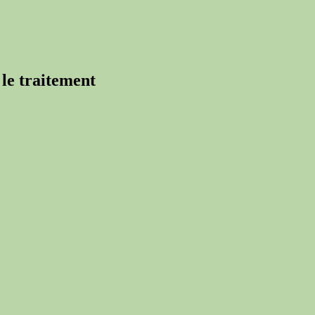
 le traitement