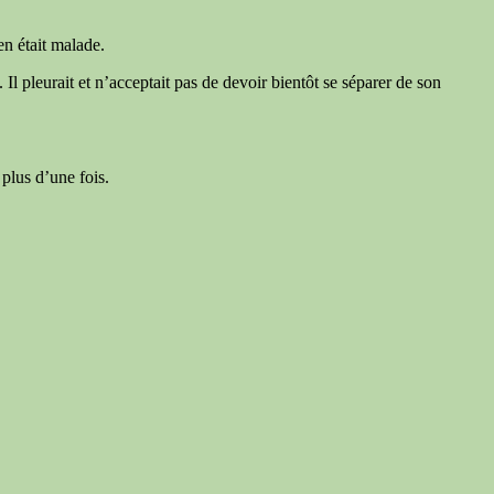
en était malade.
l pleurait et n’acceptait pas de devoir bientôt se séparer de son
plus d’une fois.