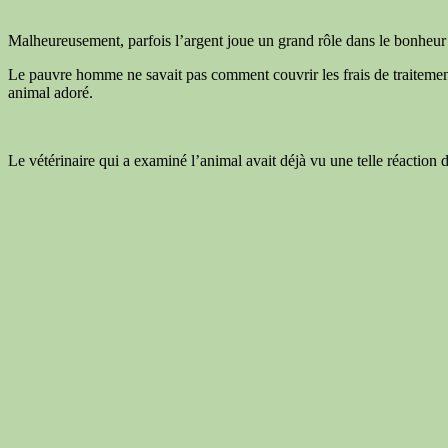
Malheureusement, parfois l’argent joue un grand rôle dans le bonheur 
Le pauvre homme ne savait pas comment couvrir les frais de traitement d
animal adoré.
Le vétérinaire qui a examiné l’animal avait déjà vu une telle réaction