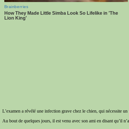
L’examen a révélé une infection grave chez le chien, qui nécessite un 
Au bout de quelques jours, il est venu avec son ami en disant qu’il n’av