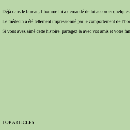
Déjà dans le bureau, l’homme lui a demandé de lui accorder quelques mi
Le médecin a été tellement impressionné par le comportement de l’hom
Si vous avez aimé cette histoire, partagez-la avec vos amis et votre fam
TOP ARTICLES