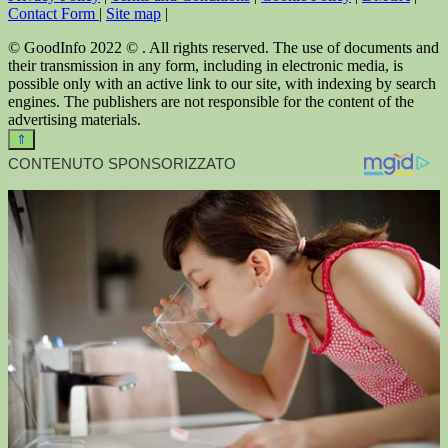
Contact Form
|
Site map
|
© GoodInfo 2022 © . All rights reserved. The use of documents and
their transmission in any form, including in electronic media, is
possible only with an active link to our site, with indexing by search
engines. The publishers are not responsible for the content of the
advertising materials.