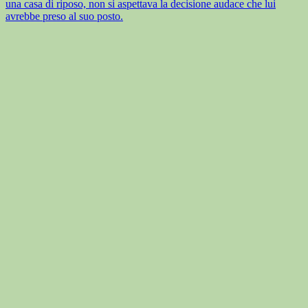
una casa di riposo, non si aspettava la decisione audace che lui
avrebbe preso al suo posto.