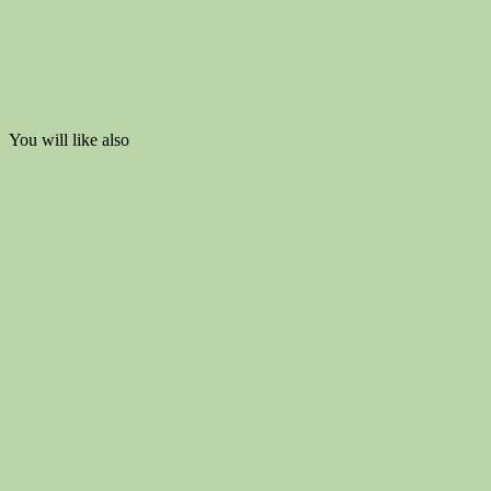
You will like also