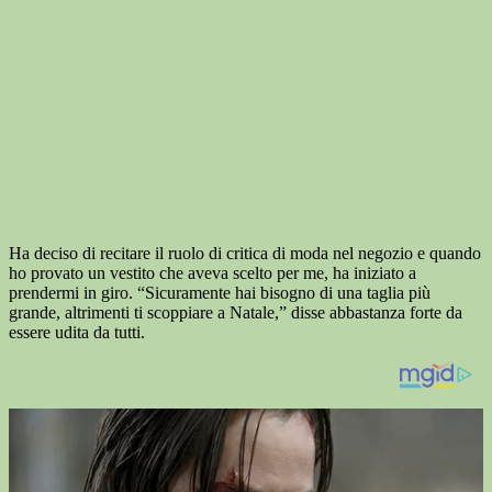
Ha deciso di recitare il ruolo di critica di moda nel negozio e quando
ho provato un vestito che aveva scelto per me, ha iniziato a
prendermi in giro. “Sicuramente hai bisogno di una taglia più
grande, altrimenti ti scoppiare a Natale,” disse abbastanza forte da
essere udita da tutti.