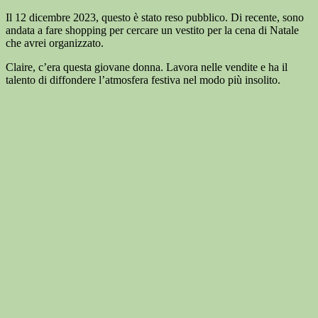
Il 12 dicembre 2023, questo è stato reso pubblico. Di recente, sono
andata a fare shopping per cercare un vestito per la cena di Natale
che avrei organizzato.
Claire, c’era questa giovane donna. Lavora nelle vendite e ha il
talento di diffondere l’atmosfera festiva nel modo più insolito.