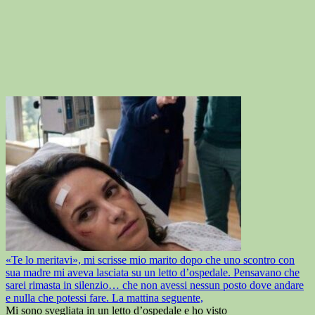
«Te lo meritavi», mi scrisse mio marito dopo che uno scontro con
sua madre mi aveva lasciata su un letto d’ospedale. Pensavano che
sarei rimasta in silenzio… che non avessi nessun posto dove andare
e nulla che potessi fare. La mattina seguente,
Mi sono svegliata in un letto d’ospedale e ho visto