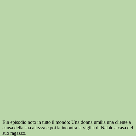
Ein episodio noto in tutto il mondo: Una donna umilia una cliente a
causa della sua altezza e poi la incontra la vigilia di Natale a casa del
suo ragazzo.