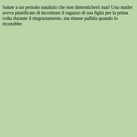
Salute a un periodo natalizio che non dimenticherò mai! Una madre
aveva pianificato di incontrare il ragazzo di sua figlia per la prima
volta durante il ringraziamento, ma rimase pallida quando lo
riconobbe.