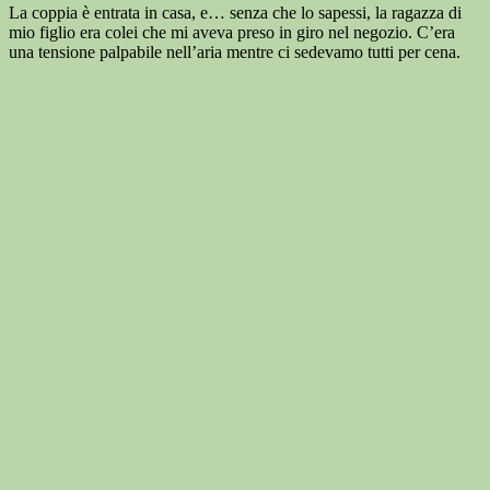
La coppia è entrata in casa, e… senza che lo sapessi, la ragazza di
mio figlio era colei che mi aveva preso in giro nel negozio. C’era
una tensione palpabile nell’aria mentre ci sedevamo tutti per cena.