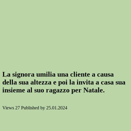
La signora umilia una cliente a causa
della sua altezza e poi la invita a casa sua
insieme al suo ragazzo per Natale.
Views
27
Published by
25.01.2024