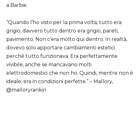
a Barbie.
“Quando l’ho visto per la prima volta, tutto era
grigio, davvero tutto dentro era grigio, pareti,
pavimento. Non c’era molto qui dentro. In realtà,
dovevo solo apportare cambiamenti estetici
perché tutto funzionava. Era perfettamente
vivibile, anche se mancavano molti
elettrodomestici che non ho. Quindi, mentre non è
ideale, era in condizioni perfette.” – Mallory,
@malloryrankin