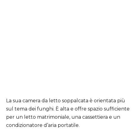
La sua camera da letto soppalcata è orientata più
sul tema dei funghi. È alta e offre spazio sufficiente
per un letto matrimoniale, una cassettiera e un
condizionatore d’aria portatile.