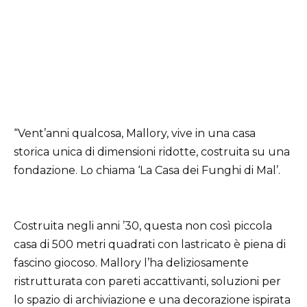
“Vent’anni qualcosa, Mallory, vive in una casa
storica unica di dimensioni ridotte, costruita su una
fondazione. Lo chiama ‘La Casa dei Funghi di Mal’.
Costruita negli anni ’30, questa non così piccola
casa di 500 metri quadrati con lastricato è piena di
fascino giocoso. Mallory l’ha deliziosamente
ristrutturata con pareti accattivanti, soluzioni per
lo spazio di archiviazione e una decorazione ispirata