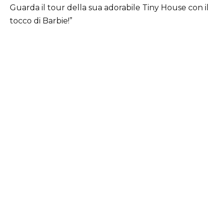
Guarda il tour della sua adorabile Tiny House con il
tocco di Barbie!”