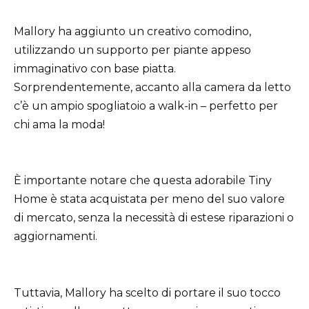
Mallory ha aggiunto un creativo comodino,
utilizzando un supporto per piante appeso
immaginativo con base piatta.
Sorprendentemente, accanto alla camera da letto
c’è un ampio spogliatoio a walk-in – perfetto per
chi ama la moda!
È importante notare che questa adorabile Tiny
Home è stata acquistata per meno del suo valore
di mercato, senza la necessità di estese riparazioni o
aggiornamenti.
Tuttavia, Mallory ha scelto di portare il suo tocco