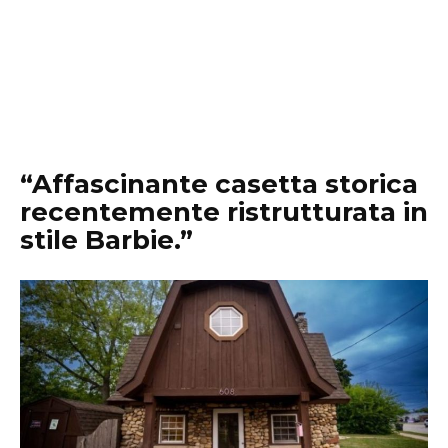
“Affascinante casetta storica
recentemente ristrutturata in
stile Barbie.”