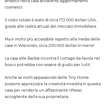
artistico nella casa attraverso aggiornamenti
cosmetici.
Il costo totale è stato di circa 172.000 dollari USA,
grazie alle realtà attuali del mercato immobiliare.
Ma è molto più accessibile rispetto alla media delle
case in Wisconsin, circa 200.000 dollari in meno!
La casa stile Barbie incontra il cottage da favola nel
bosco potrebbe non essere di gusto per tutti.
Anche se molti appassionati delle Tiny Home
possono apprezzare la creatività investita in questa
casa per renderla un affascinante riflesso
accogliente della sua proprietaria.