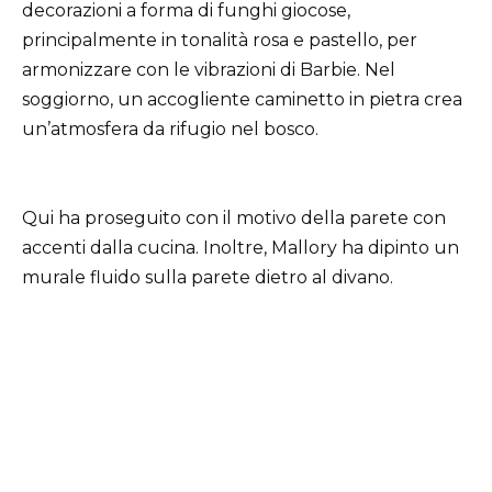
decorazioni a forma di funghi giocose,
principalmente in tonalità rosa e pastello, per
armonizzare con le vibrazioni di Barbie. Nel
soggiorno, un accogliente caminetto in pietra crea
un’atmosfera da rifugio nel bosco.
Qui ha proseguito con il motivo della parete con
accenti dalla cucina. Inoltre, Mallory ha dipinto un
murale fluido sulla parete dietro al divano.