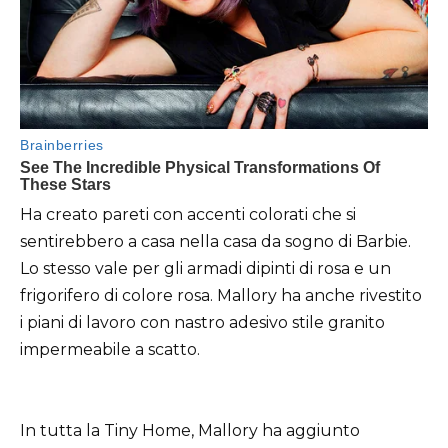
Ha creato pareti con accenti colorati che si
sentirebbero a casa nella casa da sogno di Barbie.
Lo stesso vale per gli armadi dipinti di rosa e un
frigorifero di colore rosa. Mallory ha anche rivestito
i piani di lavoro con nastro adesivo stile granito
impermeabile a scatto.
In tutta la Tiny Home, Mallory ha aggiunto