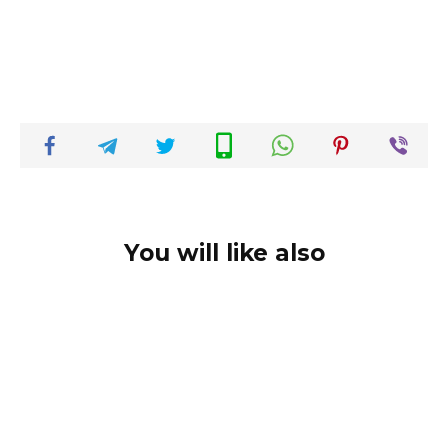
You will like also