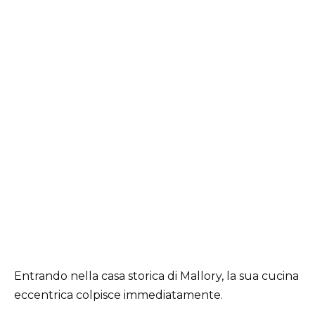
Entrando nella casa storica di Mallory, la sua cucina
eccentrica colpisce immediatamente.