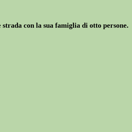
strada con la sua famiglia di otto persone.