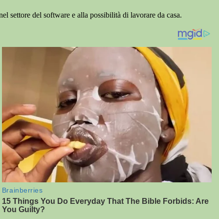
l settore del software e alla possibilità di lavorare da casa.