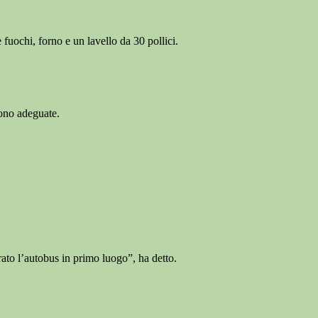
fuochi, forno e un lavello da 30 pollici.
sono adeguate.
ato l’autobus in primo luogo”, ha detto.