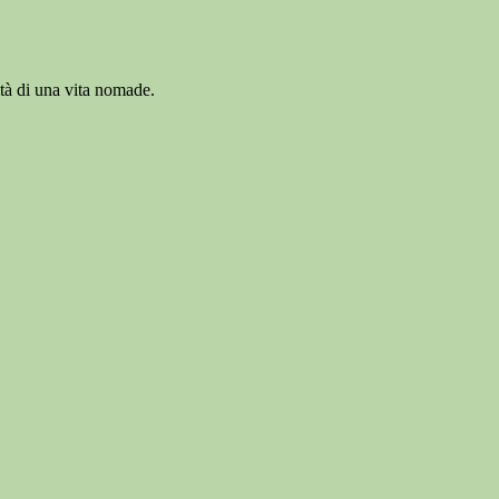
ità di una vita nomade.