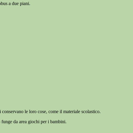
tobus a due piani.
i conservano le loro cose, come il materiale scolastico.
no funge da area giochi per i bambini.