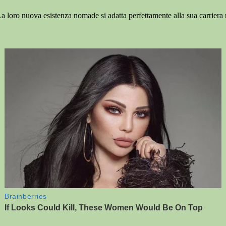
La loro nuova esistenza nomade si adatta perfettamente alla sua carriera ne