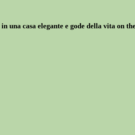
 una casa elegante e gode della vita on the 