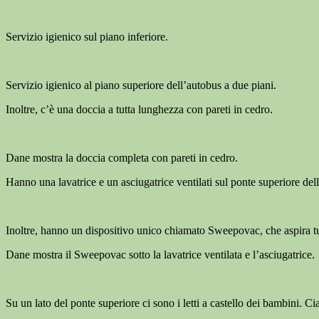
Servizio igienico sul piano inferiore.
Servizio igienico al piano superiore dell’autobus a due piani.
Inoltre, c’è una doccia a tutta lunghezza con pareti in cedro.
Dane mostra la doccia completa con pareti in cedro.
Hanno una lavatrice e un asciugatrice ventilati sul ponte superiore del
Inoltre, hanno un dispositivo unico chiamato Sweepovac, che aspira tut
Dane mostra il Sweepovac sotto la lavatrice ventilata e l’asciugatrice.
Su un lato del ponte superiore ci sono i letti a castello dei bambini. C