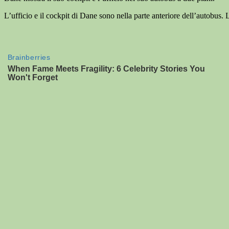
L’ufficio e il cockpit di Dane sono nella parte anteriore dell’autobus. 