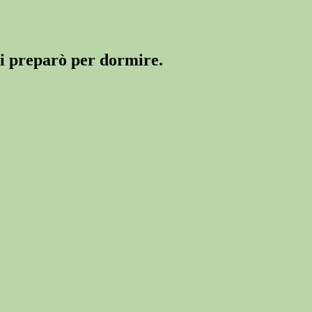
si preparò per dormire.