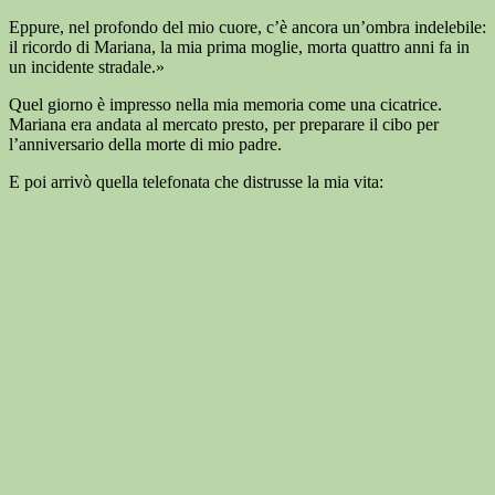
Eppure, nel profondo del mio cuore, c’è ancora un’ombra indelebile:
il ricordo di Mariana, la mia prima moglie, morta quattro anni fa in
un incidente stradale.»
Quel giorno è impresso nella mia memoria come una cicatrice.
Mariana era andata al mercato presto, per preparare il cibo per
l’anniversario della morte di mio padre.
E poi arrivò quella telefonata che distrusse la mia vita: