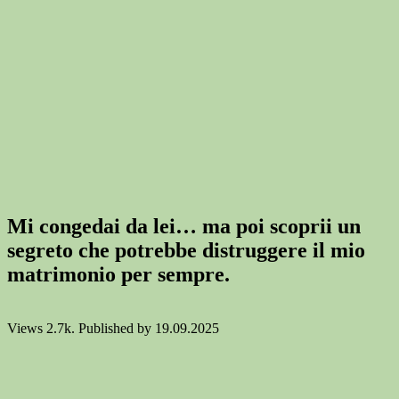
Mi congedai da lei… ma poi scoprii un
segreto che potrebbe distruggere il mio
matrimonio per sempre.
Views
2.7k.
Published by
19.09.2025