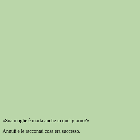
«Sua moglie è morta anche in quel giorno?»
Annuii e le raccontai cosa era successo.