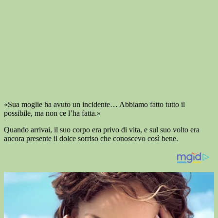
«Sua moglie ha avuto un incidente… Abbiamo fatto tutto il
possibile, ma non ce l’ha fatta.»
Quando arrivai, il suo corpo era privo di vita, e sul suo volto era
ancora presente il dolce sorriso che conoscevo così bene.