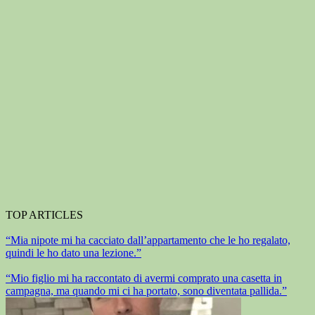
TOP ARTICLES
“Mia nipote mi ha cacciato dall’appartamento che le ho regalato,
quindi le ho dato una lezione.”
“Mio figlio mi ha raccontato di avermi comprato una casetta in
campagna, ma quando mi ci ha portato, sono diventata pallida.”