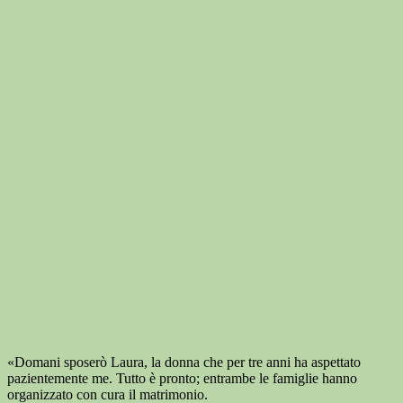
«Domani sposerò Laura, la donna che per tre anni ha aspettato
pazientemente me. Tutto è pronto; entrambe le famiglie hanno
organizzato con cura il matrimonio.