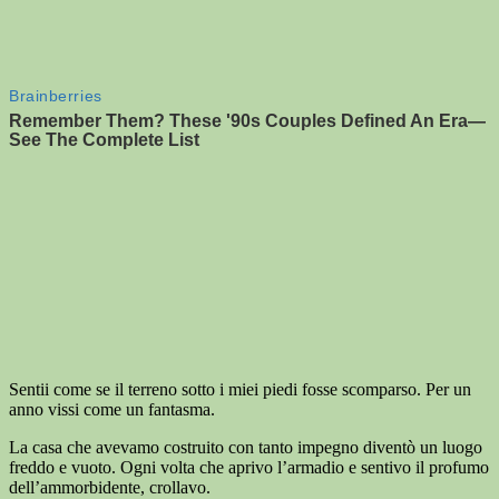
Sentii come se il terreno sotto i miei piedi fosse scomparso. Per un
anno vissi come un fantasma.
La casa che avevamo costruito con tanto impegno diventò un luogo
freddo e vuoto. Ogni volta che aprivo l’armadio e sentivo il profumo
dell’ammorbidente, crollavo.