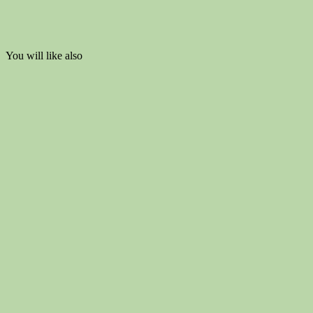
You will like also