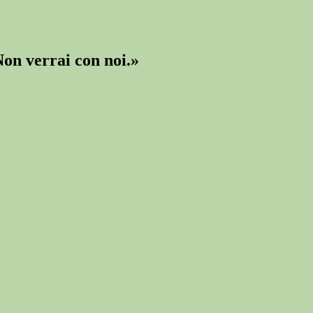
on verrai con noi.»