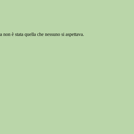
a non è stata quella che nessuno si aspettava.