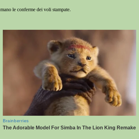
 mano le conferme dei voli stampate.