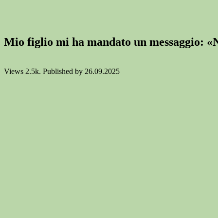
Mio figlio mi ha mandato un messaggio: «N
Views
2.5k.
Published by
26.09.2025