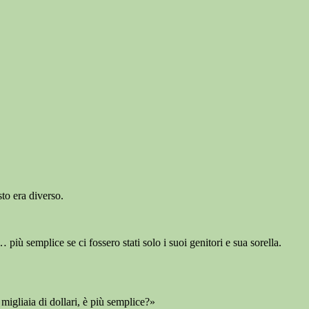
to era diverso.
 semplice se ci fossero stati solo i suoi genitori e sua sorella.
igliaia di dollari, è più semplice?»