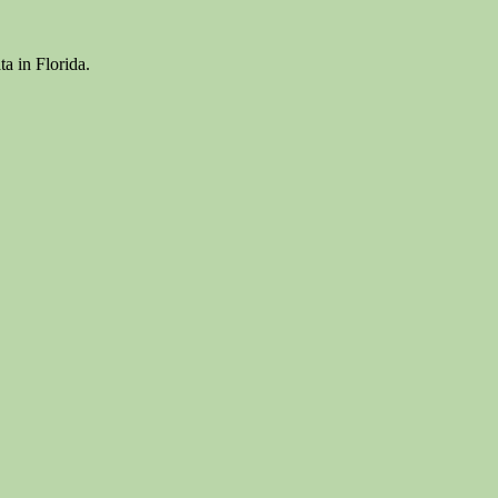
ta in Florida.