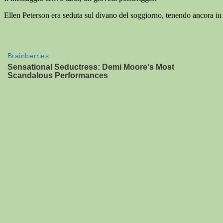
Ellen Peterson era seduta sul divano del soggiorno, tenendo ancora in