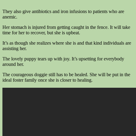
They also give antibiotics and iron infusions to patients who are
anemic.
Her stomach is injured from getting caught in the fence. It will take
time for her to recover, but she is upbeat.
It’s as though she realizes where she is and that kind individuals are
assisting her.
The lovely puppy tears up with joy. It’s upsetting for everybody
around her.
The courageous doggie still has to be healed. She will be put in the
ideal foster family once she is closer to healing.