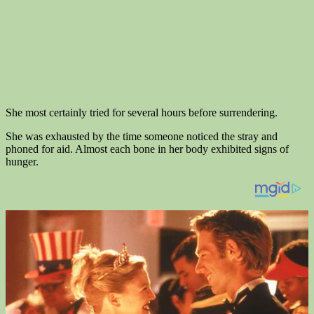
She most certainly tried for several hours before surrendering.
She was exhausted by the time someone noticed the stray and
phoned for aid. Almost each bone in her body exhibited signs of
hunger.