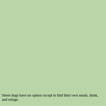
Street dogs have no option except to find their own meals, drink,
and refuge.