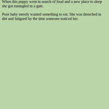
When this puppy went in search of food and a new place to sleep
she got entangled in a gate.
Poor baby merely wanted something to eat. She was drenched in
dirt and fatigued by the time someone noticed her.