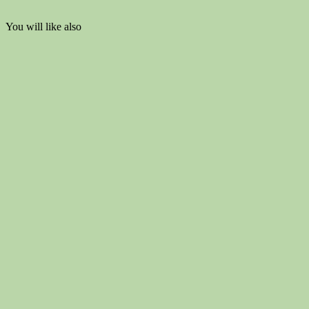
You will like also