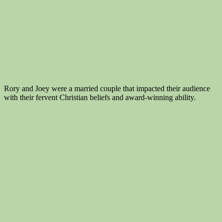
Rory and Joey were a married couple that impacted their audience
with their fervent Christian beliefs and award-winning ability.