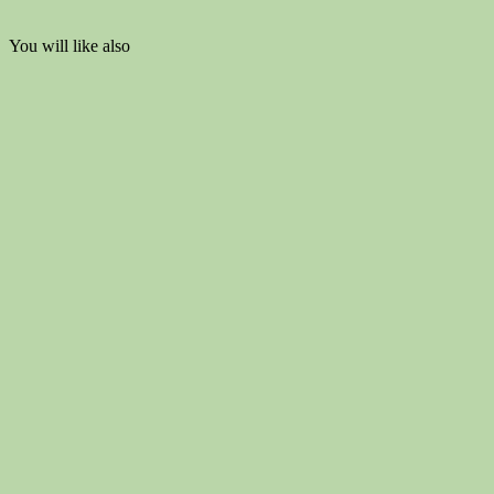
You will like also