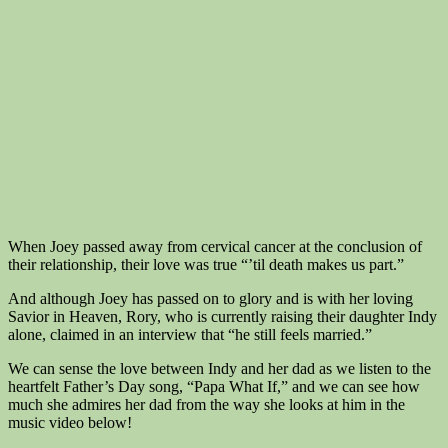
When Joey passed away from cervical cancer at the conclusion of
their relationship, their love was true “’til death makes us part.”
And although Joey has passed on to glory and is with her loving
Savior in Heaven, Rory, who is currently raising their daughter Indy
alone, claimed in an interview that “he still feels married.”
We can sense the love between Indy and her dad as we listen to the
heartfelt Father’s Day song, “Papa What If,” and we can see how
much she admires her dad from the way she looks at him in the
music video below!