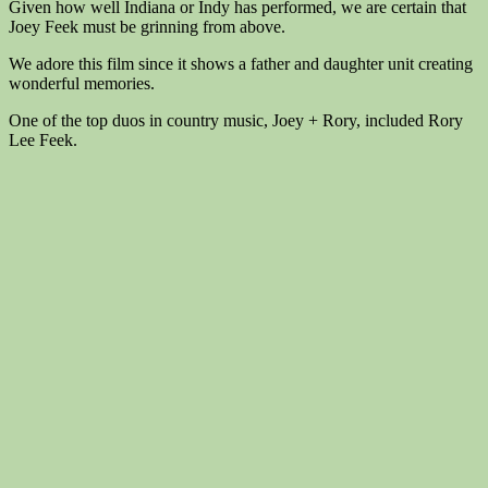
Given how well Indiana or Indy has performed, we are certain that
Joey Feek must be grinning from above.
We adore this film since it shows a father and daughter unit creating
wonderful memories.
One of the top duos in country music, Joey + Rory, included Rory
Lee Feek.