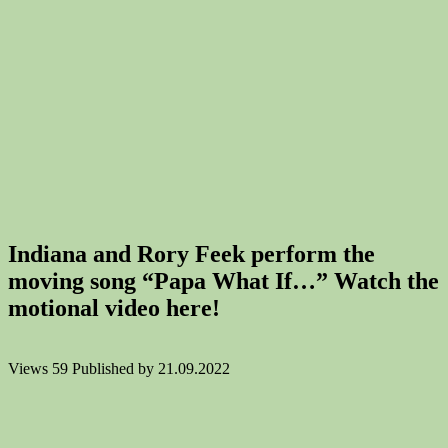
Indiana and Rory Feek perform the
moving song “Papa What If…” Watch the
motional video here!
Views
59
Published by
21.09.2022