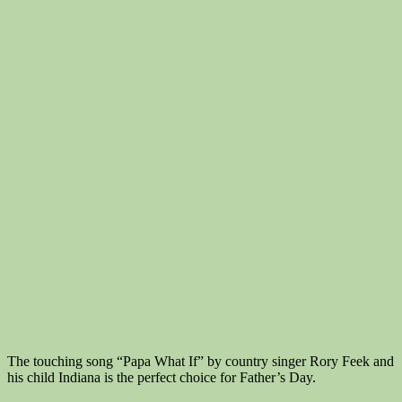
The touching song “Papa What If” by country singer Rory Feek and
his child Indiana is the perfect choice for Father’s Day.