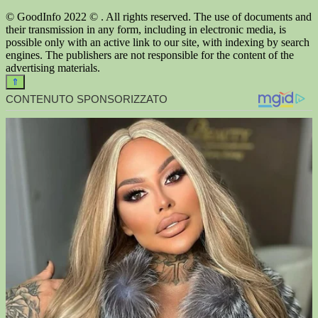
© GoodInfo 2022 © . All rights reserved. The use of documents and
their transmission in any form, including in electronic media, is
possible only with an active link to our site, with indexing by search
engines. The publishers are not responsible for the content of the
advertising materials.