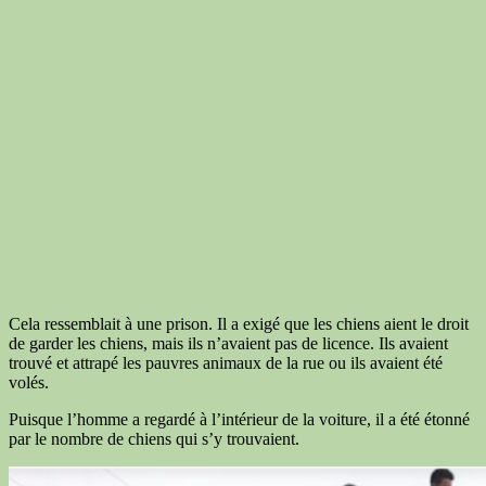
Cela ressemblait à une prison. Il a exigé que les chiens aient le droit
de garder les chiens, mais ils n’avaient pas de licence. Ils avaient
trouvé et attrapé les pauvres animaux de la rue ou ils avaient été
volés.
Puisque l’homme a regardé à l’intérieur de la voiture, il a été étonné
par le nombre de chiens qui s’y trouvaient.