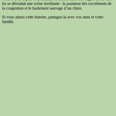
lui se déroulait une scène terrifiante : la puanteur des excréments de
la congestion et le hurlement sauvage d’un chien.
Si vous aimez cette histoire, partagez-la avec vos amis et votre
famille.