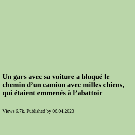
Un gars avec sa voiture a bloqué le
chemin d’un camion avec milles chiens,
qui étaient emmenés à l’abattoir
Views
6.7k.
Published by
06.04.2023