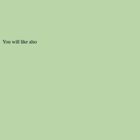
You will like also