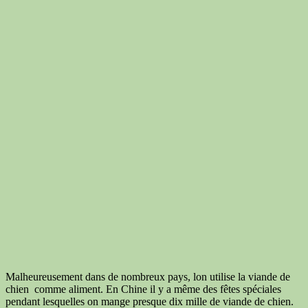
Malheureusement dans de nombreux pays, lon utilise la viande de
chien comme aliment. En Chine il y a même des fêtes spéciales
pendant lesquelles on mange presque dix mille de viande de chien.