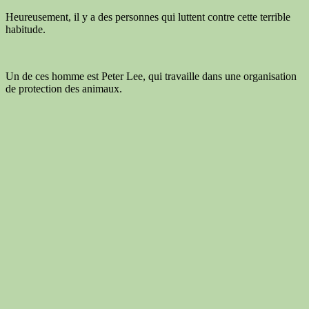
Heureusement, il y a des personnes qui luttent contre cette terrible
habitude.
Un de ces homme est Peter Lee, qui travaille dans une organisation
de protection des animaux.