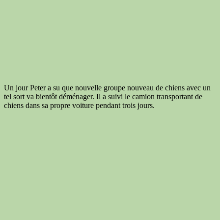
Un jour Peter a su que nouvelle groupe nouveau de chiens avec un
tel sort va bientôt déménager. Il a suivi le camion transportant de
chiens dans sa propre voiture pendant trois jours.