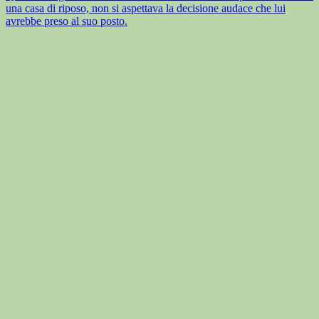
una casa di riposo, non si aspettava la decisione audace che lui
avrebbe preso al suo posto.