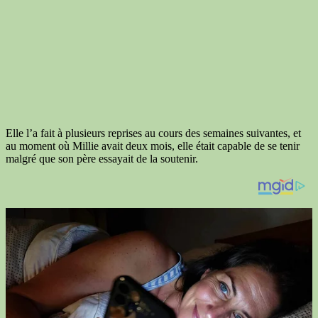
Elle l’a fait à plusieurs reprises au cours des semaines suivantes, et
au moment où Millie avait deux mois, elle était capable de se tenir
malgré que son père essayait de la soutenir.