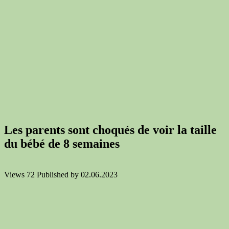
Les parents sont choqués de voir la taille
du bébé de 8 semaines
Views
72
Published by
02.06.2023