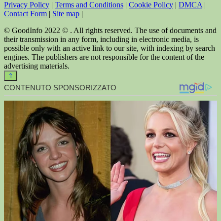
Privacy Policy
|
Terms and Conditions
|
Cookie Policy
|
DMCA
|
Contact Form
|
Site map
|
© GoodInfo 2022 © . All rights reserved. The use of documents and
their transmission in any form, including in electronic media, is
possible only with an active link to our site, with indexing by search
engines. The publishers are not responsible for the content of the
advertising materials.