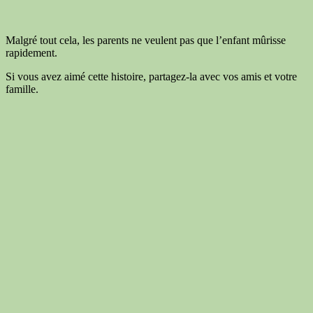
Malgré tout cela, les parents ne veulent pas que l’enfant mûrisse
rapidement.
Si vous avez aimé cette histoire, partagez-la avec vos amis et votre
famille.