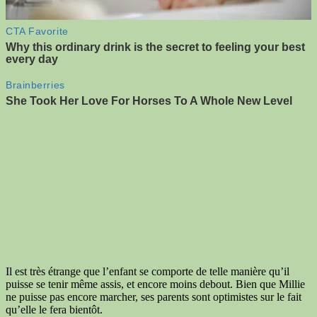
Il est très étrange que l’enfant se comporte de telle manière qu’il
puisse se tenir même assis, et encore moins debout. Bien que Millie
ne puisse pas encore marcher, ses parents sont optimistes sur le fait
qu’elle le fera bientôt.