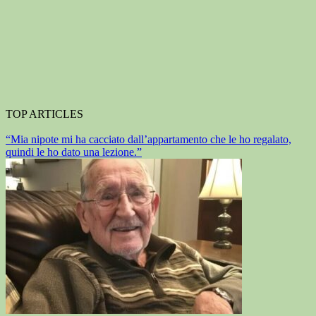
TOP ARTICLES
“Mia nipote mi ha cacciato dall’appartamento che le ho regalato,
quindi le ho dato una lezione.”