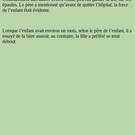
épaules. Le père a mentionné qu’avant de quitter l’hôpital, la force
de l’enfant était évidente.
Lorsque l’enfant avait environ un mois, selon le père de l’enfant, il a
essayé de la faire asseoir, au contraire, la fille a préféré se tenir
debout.