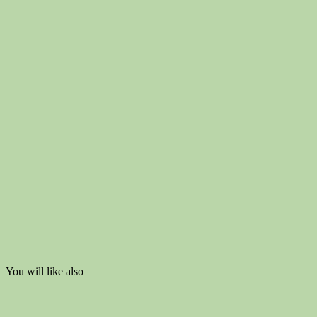
You will like also