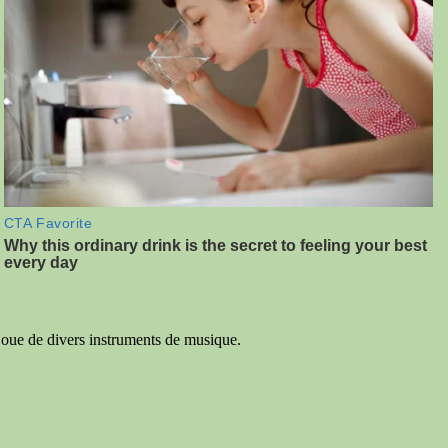
t joue de divers instruments de musique.