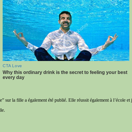
e” sur la fille a également été publié. Elle réussit également à l’école e
le.