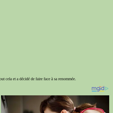
tout cela et a décidé de faire face à sa renommée.