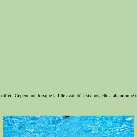
oiffée. Cependant, lorsque la fille avait déjà six ans, elle a abandonné 