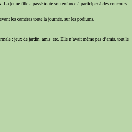
. La jeune fille a passé toute son enfance à participer à des concours
 devant les caméras toute la journée, sur les podiums.
male : jeux de jardin, amis, etc. Elle n’avait même pas d’amis, tout le