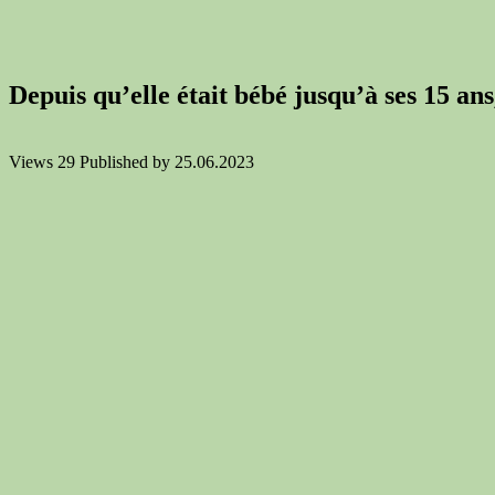
Depuis qu’elle était bébé jusqu’à ses 15 an
Views
29
Published by
25.06.2023