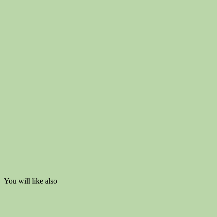
You will like also