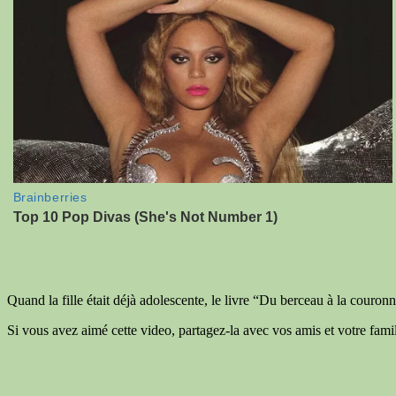
Quand la fille était déjà adolescente, le livre “Du berceau à la couronn
Si vous avez aimé cette video, partagez-la avec vos amis et votre famil