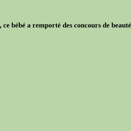
s, ce bébé a remporté des concours de beaut