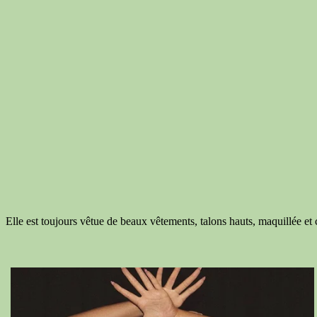
Elle est toujours vêtue de beaux vêtements, talons hauts, maquillée et c