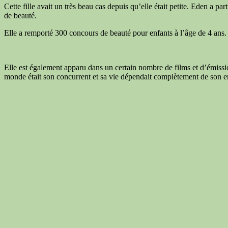
Cette fille avait un très beau cas depuis qu’elle était petite. Eden a 
de beauté.
Elle a remporté 300 concours de beauté pour enfants à l’âge de 4 ans. La 
Elle est également apparu dans un certain nombre de films et d’émission
monde était son concurrent et sa vie dépendait complètement de son 