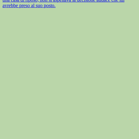
avrebbe preso al suo posto.