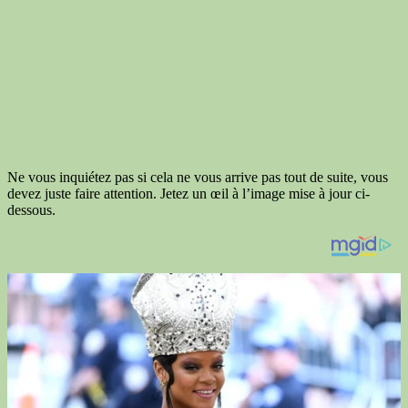
Ne vous inquiétez pas si cela ne vous arrive pas tout de suite, vous
devez juste faire attention. Jetez un œil à l’image mise à jour ci-
dessous.