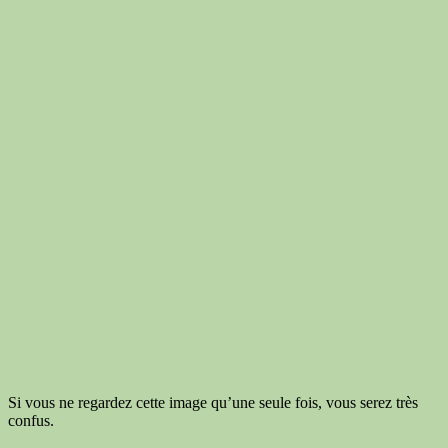
Si vous ne regardez cette image qu’une seule fois, vous serez très
confus.