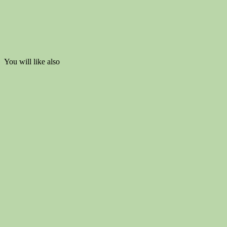
You will like also