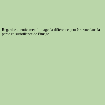
Regardez attentivement l’image; la différence peut être vue dans la
partie en surbrillance de l’image.