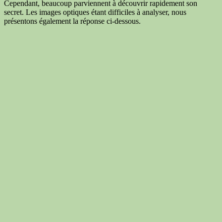
Cependant, beaucoup parviennent à découvrir rapidement son
secret. Les images optiques étant difficiles à analyser, nous
présentons également la réponse ci-dessous.