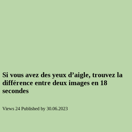
Si vous avez des yeux d’aigle, trouvez la
différence entre deux images en 18
secondes
Views
24
Published by
30.06.2023