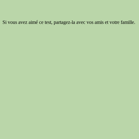
Si vous avez aimé ce test, partagez-la avec vos amis et votre famille.