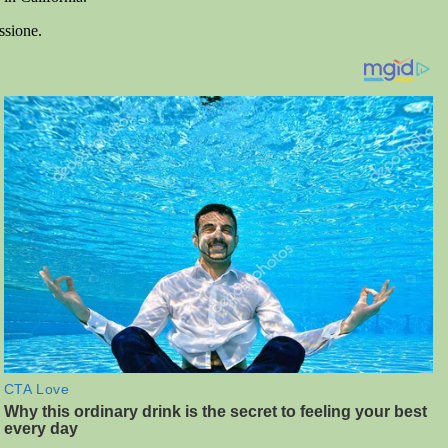
ssione.