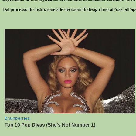
Dal processo di costruzione alle decisioni di design fino all’oasi all’a