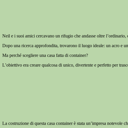
Neil e i suoi amici cercavano un rifugio che andasse oltre l’ordinario, 
Dopo una ricerca approfondita, trovarono il luogo ideale: un acro e u
Ma perché scegliere una casa fatta di container?
L’obiettivo era creare qualcosa di unico, divertente e perfetto per trasc
La costruzione di questa casa container è stata un’impresa notevole 