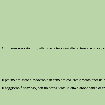
Gli interni sono stati progettati con attenzione alle texture e ai colori, 
Il pavimento liscio e moderno è in cemento con rivestimento epossidi
Il soggiorno è spazioso, con un accogliente salotto e abbondanza di spa