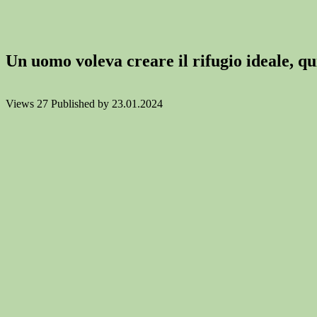
Un uomo voleva creare il rifugio ideale, qu
Views
27
Published by
23.01.2024