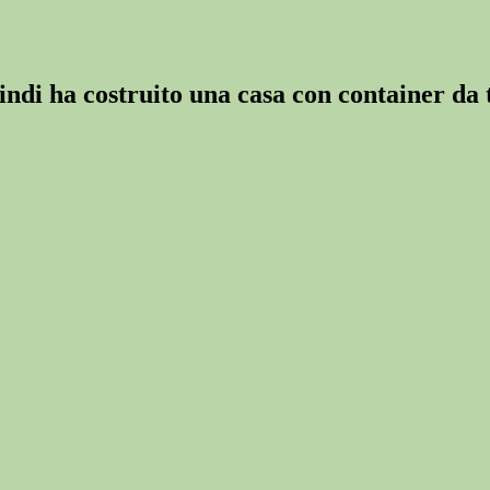
indi ha costruito una casa con container da 