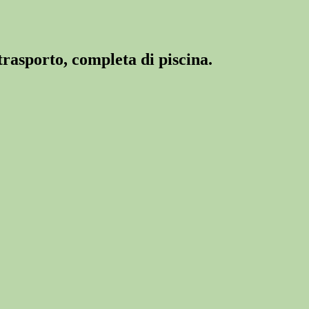
trasporto, completa di piscina.