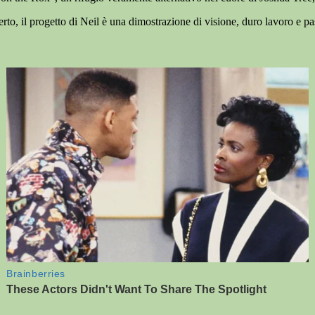
perto, il progetto di Neil è una dimostrazione di visione, duro lavoro e pa