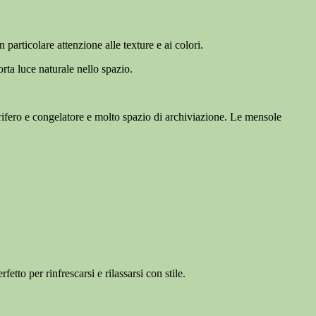
articolare attenzione alle texture e ai colori.
rta luce naturale nello spazio.
orifero e congelatore e molto spazio di archiviazione. Le mensole
etto per rinfrescarsi e rilassarsi con stile.