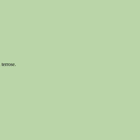
 terrose.