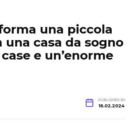
forma una piccola
in una casa da sogno
 case e un’enorme
PUBLISHED BY
16.02.2024