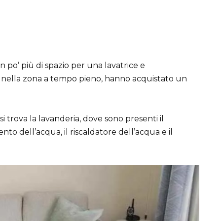
 po’ più di spazio per una lavatrice e
o nella zona a tempo pieno, hanno acquistato un
 trova la lavanderia, dove sono presenti il
ento dell’acqua, il riscaldatore dell’acqua e il