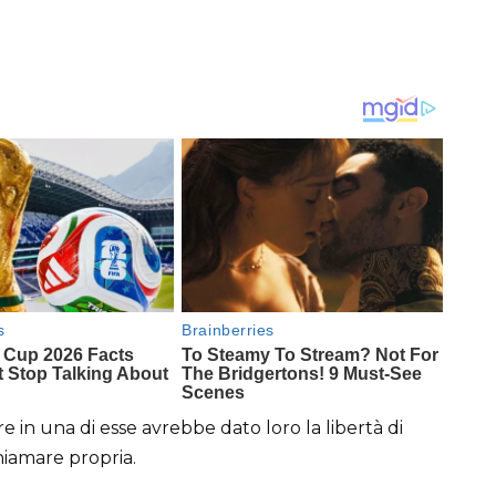
in una di esse avrebbe dato loro la libertà di
iamare propria.