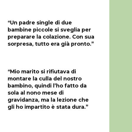
“Un padre single di due
bambine piccole si sveglia per
preparare la colazione. Con sua
sorpresa, tutto era già pronto.”
“Mio marito si rifiutava di
montare la culla del nostro
bambino, quindi l’ho fatto da
sola al nono mese di
gravidanza, ma la lezione che
gli ho impartito è stata dura.”