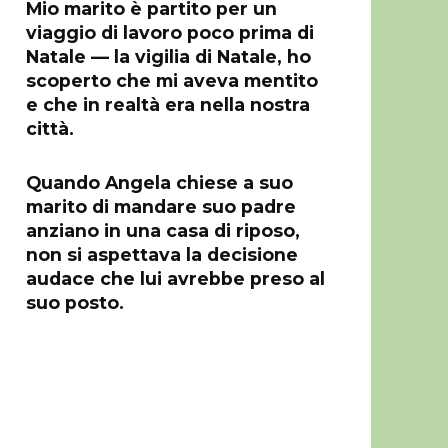
Mio marito è partito per un
viaggio di lavoro poco prima di
Natale — la vigilia di Natale, ho
scoperto che mi aveva mentito
e che in realtà era nella nostra
città.
Quando Angela chiese a suo
marito di mandare suo padre
anziano in una casa di riposo,
non si aspettava la decisione
audace che lui avrebbe preso al
suo posto.