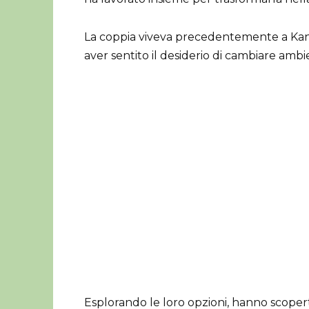
La coppia viveva precedentemente a Kansas
aver sentito il desiderio di cambiare ambi
Esplorando le loro opzioni, hanno scopert