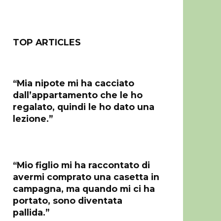
TOP ARTICLES
“Mia nipote mi ha cacciato
dall’appartamento che le ho
regalato, quindi le ho dato una
lezione.”
“Mio figlio mi ha raccontato di
avermi comprato una casetta in
campagna, ma quando mi ci ha
portato, sono diventata
pallida.”