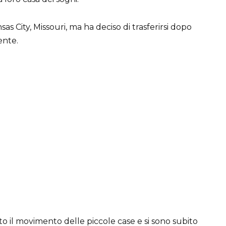
 City, Missouri, ma ha deciso di trasferirsi dopo
ente.
o il movimento delle piccole case e si sono subito