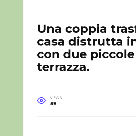
Una coppia tras
casa distrutta 
con due piccole
terrazza.
VIEWS
89