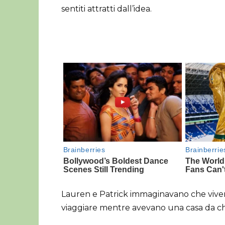
sentiti attratti dall’idea.
Lauren e Patrick immaginavano che vivere 
viaggiare mentre avevano una casa da ch