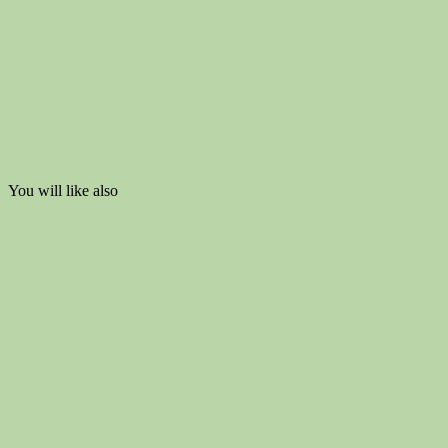
You will like also