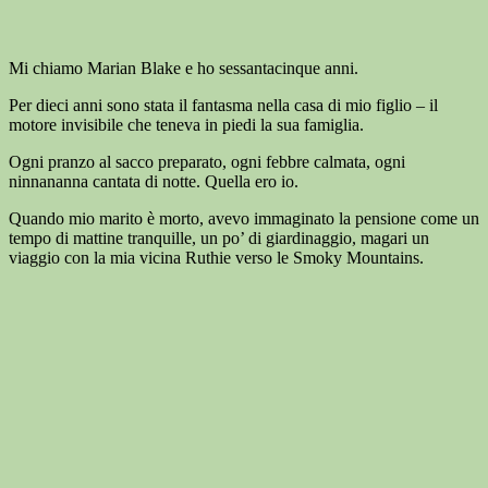
Mi chiamo Marian Blake e ho sessantacinque anni.
Per dieci anni sono stata il fantasma nella casa di mio figlio – il
motore invisibile che teneva in piedi la sua famiglia.
Ogni pranzo al sacco preparato, ogni febbre calmata, ogni
ninnananna cantata di notte. Quella ero io.
Quando mio marito è morto, avevo immaginato la pensione come un
tempo di mattine tranquille, un po’ di giardinaggio, magari un
viaggio con la mia vicina Ruthie verso le Smoky Mountains.