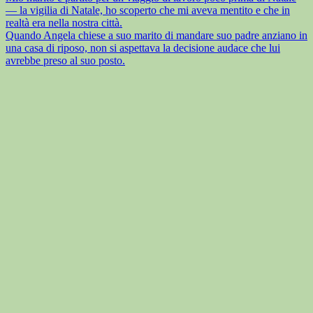
— la vigilia di Natale, ho scoperto che mi aveva mentito e che in
realtà era nella nostra città.
Quando Angela chiese a suo marito di mandare suo padre anziano in
una casa di riposo, non si aspettava la decisione audace che lui
avrebbe preso al suo posto.