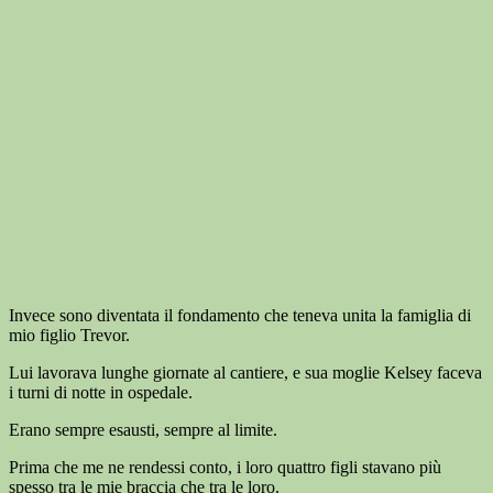
Invece sono diventata il fondamento che teneva unita la famiglia di
mio figlio Trevor.
Lui lavorava lunghe giornate al cantiere, e sua moglie Kelsey faceva
i turni di notte in ospedale.
Erano sempre esausti, sempre al limite.
Prima che me ne rendessi conto, i loro quattro figli stavano più
spesso tra le mie braccia che tra le loro.