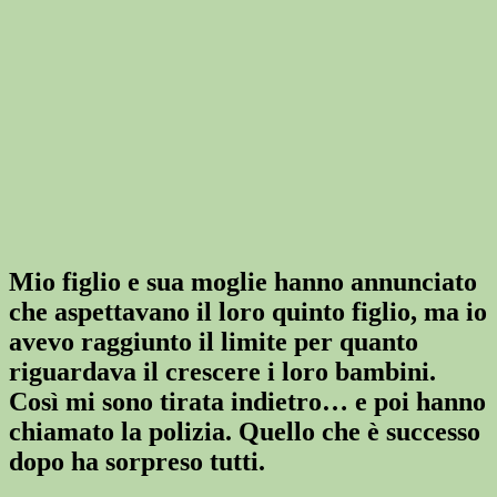
Mio figlio e sua moglie hanno annunciato
che aspettavano il loro quinto figlio, ma io
avevo raggiunto il limite per quanto
riguardava il crescere i loro bambini.
Così mi sono tirata indietro… e poi hanno
chiamato la polizia. Quello che è successo
dopo ha sorpreso tutti.