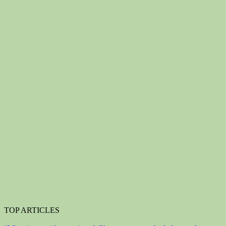
TOP ARTICLES