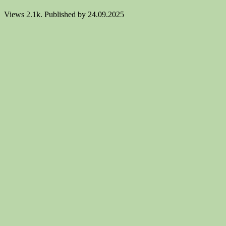
Views
2.1k.
Published by
24.09.2025