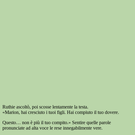
Ruthie ascoltò, poi scosse lentamente la testa.
«Marion, hai cresciuto i tuoi figli. Hai compiuto il tuo dovere.
Questo… non è più il tuo compito.» Sentire quelle parole
pronunciate ad alta voce le rese innegabilmente vere.