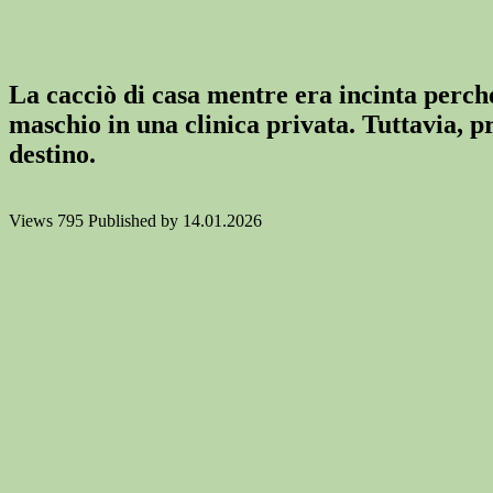
La cacciò di casa mentre era incinta perch
maschio in una clinica privata. Tuttavia, 
destino.
Views
795
Published by
14.01.2026