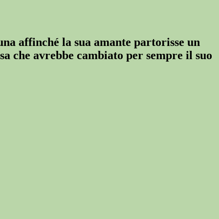
una affinché la sua amante partorisse un
cosa che avrebbe cambiato per sempre il suo