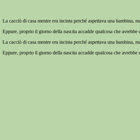
La cacciò di casa mentre era incinta perché aspettava una bambina, ma
Eppure, proprio il giorno della nascita accadde qualcosa che avrebbe
La cacciò di casa mentre era incinta perché aspettava una bambina, ma
Eppure, proprio il giorno della nascita accadde qualcosa che avrebbe