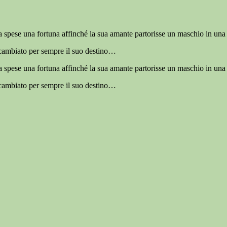
 spese una fortuna affinché la sua amante partorisse un maschio in una c
 cambiato per sempre il suo destino…
 spese una fortuna affinché la sua amante partorisse un maschio in una c
 cambiato per sempre il suo destino…