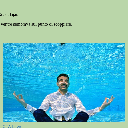
 Guadalajara.
ventre sembrava sul punto di scoppiare.