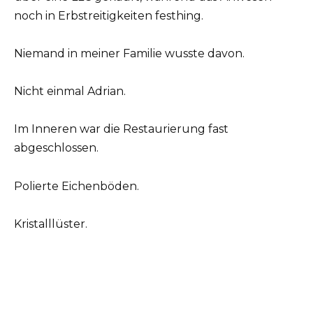
noch in Erbstreitigkeiten festhing.
Niemand in meiner Familie wusste davon.
Nicht einmal Adrian.
Im Inneren war die Restaurierung fast
abgeschlossen.
Polierte Eichenböden.
Kristalllüster.