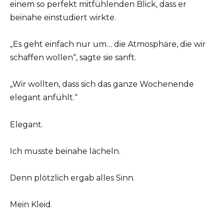
einem so perfekt mitfühlenden Blick, dass er
beinahe einstudiert wirkte.
„Es geht einfach nur um… die Atmosphäre, die wir
schaffen wollen“, sagte sie sanft.
„Wir wollten, dass sich das ganze Wochenende
elegant anfühlt.“
Elegant.
Ich musste beinahe lächeln.
Denn plötzlich ergab alles Sinn.
Mein Kleid.