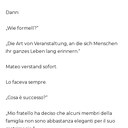
Dann:
„Wie formell?“
„Die Art von Veranstaltung, an die sich Menschen
ihr ganzes Leben lang erinnern.“
Mateo verstand sofort.
Lo faceva sempre.
„Cosa è successo?“
„Mio fratello ha deciso che alcuni membri della
famiglia non sono abbastanza eleganti per il suo