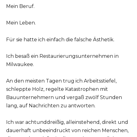
Mein Beruf.
Mein Leben.
Für sie hatte ich einfach die falsche Ästhetik.
Ich besaß ein Restaurierungsunternehmen in
Milwaukee.
An den meisten Tagen trug ich Arbeitsstiefel,
schleppte Holz, regelte Katastrophen mit
Bauunternehmern und vergaß zwölf Stunden
lang, auf Nachrichten zu antworten.
Ich war achtunddreißig, alleinstehend, direkt und
dauerhaft unbeeindruckt von reichen Menschen,