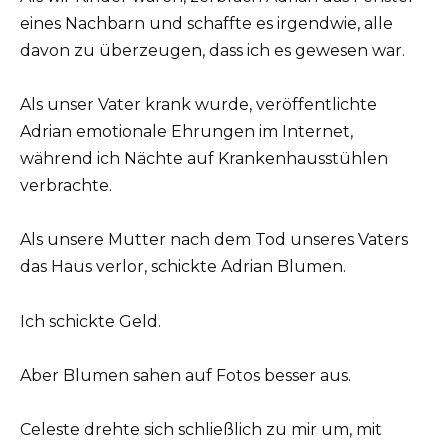
eines Nachbarn und schaffte es irgendwie, alle
davon zu überzeugen, dass ich es gewesen war.
Als unser Vater krank wurde, veröffentlichte
Adrian emotionale Ehrungen im Internet,
während ich Nächte auf Krankenhausstühlen
verbrachte.
Als unsere Mutter nach dem Tod unseres Vaters
das Haus verlor, schickte Adrian Blumen.
Ich schickte Geld.
Aber Blumen sahen auf Fotos besser aus.
Celeste drehte sich schließlich zu mir um, mit