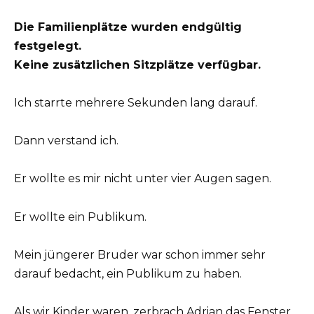
Die Familienplätze wurden endgültig
festgelegt.
Keine zusätzlichen Sitzplätze verfügbar.
Ich starrte mehrere Sekunden lang darauf.
Dann verstand ich.
Er wollte es mir nicht unter vier Augen sagen.
Er wollte ein Publikum.
Mein jüngerer Bruder war schon immer sehr
darauf bedacht, ein Publikum zu haben.
Als wir Kinder waren, zerbrach Adrian das Fenster