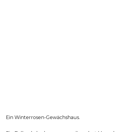
Ein Winterrosen-Gewächshaus.