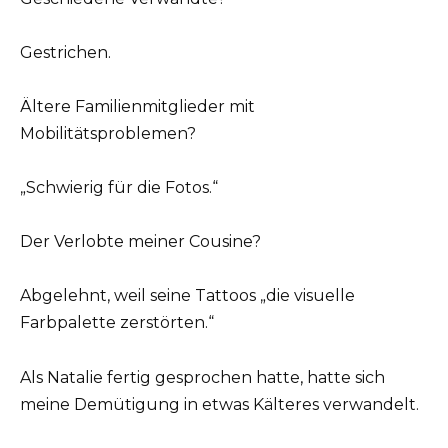
Gestrichen.
Ältere Familienmitglieder mit
Mobilitätsproblemen?
„Schwierig für die Fotos.“
Der Verlobte meiner Cousine?
Abgelehnt, weil seine Tattoos „die visuelle
Farbpalette zerstörten.“
Als Natalie fertig gesprochen hatte, hatte sich
meine Demütigung in etwas Kälteres verwandelt.