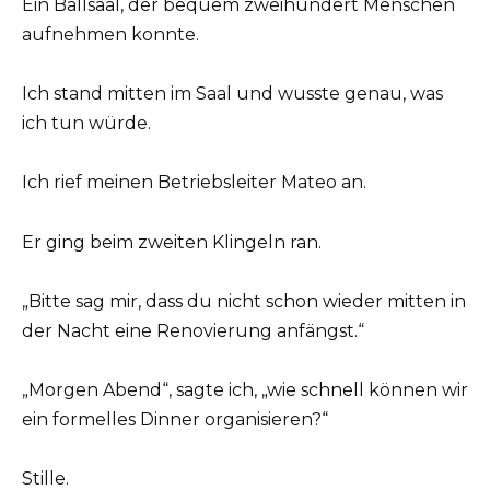
Ein Ballsaal, der bequem zweihundert Menschen
aufnehmen konnte.
Ich stand mitten im Saal und wusste genau, was
ich tun würde.
Ich rief meinen Betriebsleiter Mateo an.
Er ging beim zweiten Klingeln ran.
„Bitte sag mir, dass du nicht schon wieder mitten in
der Nacht eine Renovierung anfängst.“
„Morgen Abend“, sagte ich, „wie schnell können wir
ein formelles Dinner organisieren?“
Stille.