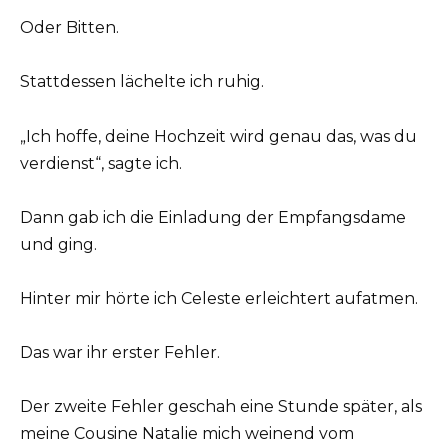
Oder Bitten.
Stattdessen lächelte ich ruhig.
„Ich hoffe, deine Hochzeit wird genau das, was du
verdienst“, sagte ich.
Dann gab ich die Einladung der Empfangsdame
und ging.
Hinter mir hörte ich Celeste erleichtert aufatmen.
Das war ihr erster Fehler.
Der zweite Fehler geschah eine Stunde später, als
meine Cousine Natalie mich weinend vom