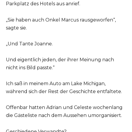
Parkplatz des Hotels aus anrief.
„Sie haben auch Onkel Marcus rausgeworfen“,
sagte sie.
„Und Tante Joanne.
Und eigentlich jeden, der ihrer Meinung nach
nicht ins Bild passte.“
Ich saß in meinem Auto am Lake Michigan,
während sich der Rest der Geschichte entfaltete.
Offenbar hatten Adrian und Celeste wochenlang
die Gästeliste nach dem Aussehen umorganisiert.
Geschiedene Verwandte?