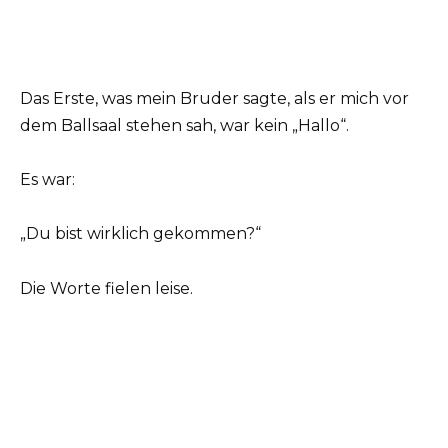
Das Erste, was mein Bruder sagte, als er mich vor
dem Ballsaal stehen sah, war kein „Hallo“.
Es war:
„Du bist wirklich gekommen?“
Die Worte fielen leise.