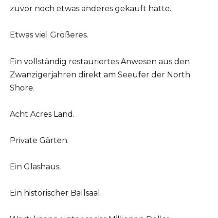
zuvor noch etwas anderes gekauft hatte.
Etwas viel Größeres.
Ein vollständig restauriertes Anwesen aus den
Zwanzigerjahren direkt am Seeufer der North
Shore.
Acht Acres Land.
Private Gärten.
Ein Glashaus.
Ein historischer Ballsaal.