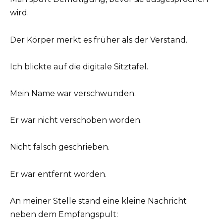
wird.
Der Körper merkt es früher als der Verstand.
Ich blickte auf die digitale Sitztafel.
Mein Name war verschwunden.
Er war nicht verschoben worden.
Nicht falsch geschrieben.
Er war entfernt worden.
An meiner Stelle stand eine kleine Nachricht
neben dem Empfangspult: