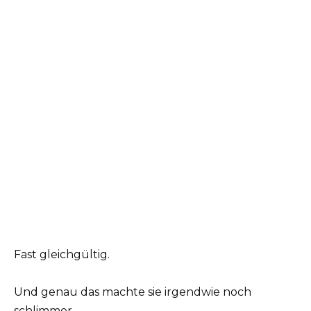
Fast gleichgültig.
Und genau das machte sie irgendwie noch
schlimmer.