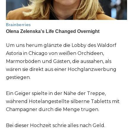
Um uns herum glänzte die Lobby des Waldorf
Astoria in Chicago von weißen Orchideen,
Marmorböden und Gästen, die aussahen, als
wären sie direkt aus einer Hochglanzwerbung
gestiegen.
Ein Geiger spielte in der Nähe der Treppe,
während Hotelangestellte silberne Tabletts mit
Champagner durch die Menge trugen.
Bei dieser Hochzeit schrie alles nach Geld.