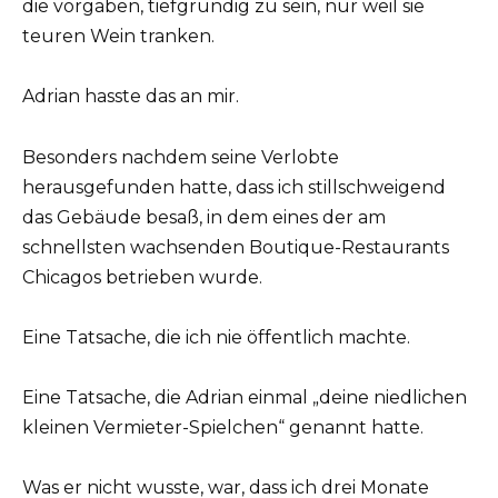
die vorgaben, tiefgründig zu sein, nur weil sie
teuren Wein tranken.
Adrian hasste das an mir.
Besonders nachdem seine Verlobte
herausgefunden hatte, dass ich stillschweigend
das Gebäude besaß, in dem eines der am
schnellsten wachsenden Boutique-Restaurants
Chicagos betrieben wurde.
Eine Tatsache, die ich nie öffentlich machte.
Eine Tatsache, die Adrian einmal „deine niedlichen
kleinen Vermieter-Spielchen“ genannt hatte.
Was er nicht wusste, war, dass ich drei Monate