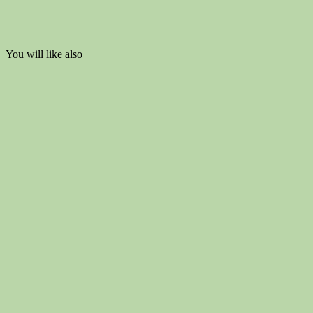
You will like also