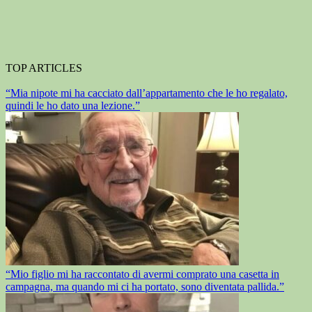
TOP ARTICLES
“Mia nipote mi ha cacciato dall’appartamento che le ho regalato,
quindi le ho dato una lezione.”
“Mio figlio mi ha raccontato di avermi comprato una casetta in
campagna, ma quando mi ci ha portato, sono diventata pallida.”