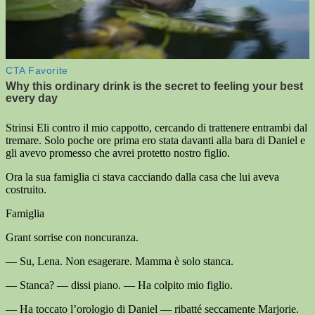
Strinsi Eli contro il mio cappotto, cercando di trattenere entrambi dal
tremare. Solo poche ore prima ero stata davanti alla bara di Daniel e
gli avevo promesso che avrei protetto nostro figlio.
Ora la sua famiglia ci stava cacciando dalla casa che lui aveva
costruito.
Famiglia
Grant sorrise con noncuranza.
— Su, Lena. Non esagerare. Mamma è solo stanca.
— Stanca? — dissi piano. — Ha colpito mio figlio.
— Ha toccato l’orologio di Daniel — ribatté seccamente Marjorie.