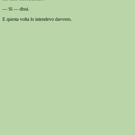
— Sì — dissi.
E questa volta lo intendevo davvero.