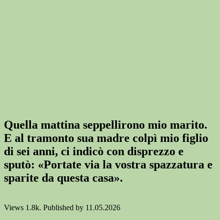
Quella mattina seppellirono mio marito.
E al tramonto sua madre colpì mio figlio
di sei anni, ci indicò con disprezzo e
sputò: «Portate via la vostra spazzatura e
sparite da questa casa».
Views
1.8k.
Published by
11.05.2026