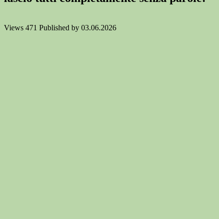
Views
471
Published by
03.06.2026