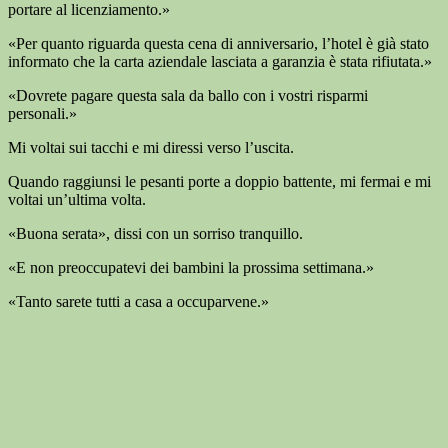
portare al licenziamento.»
«Per quanto riguarda questa cena di anniversario, l’hotel è già stato
informato che la carta aziendale lasciata a garanzia è stata rifiutata.»
«Dovrete pagare questa sala da ballo con i vostri risparmi
personali.»
Mi voltai sui tacchi e mi diressi verso l’uscita.
Quando raggiunsi le pesanti porte a doppio battente, mi fermai e mi
voltai un’ultima volta.
«Buona serata», dissi con un sorriso tranquillo.
«E non preoccupatevi dei bambini la prossima settimana.»
«Tanto sarete tutti a casa a occuparvene.»