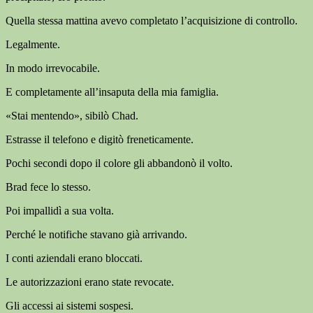
Quella stessa mattina avevo completato l’acquisizione di controllo.
Legalmente.
In modo irrevocabile.
E completamente all’insaputa della mia famiglia.
«Stai mentendo», sibilò Chad.
Estrasse il telefono e digitò freneticamente.
Pochi secondi dopo il colore gli abbandonò il volto.
Brad fece lo stesso.
Poi impallidì a sua volta.
Perché le notifiche stavano già arrivando.
I conti aziendali erano bloccati.
Le autorizzazioni erano state revocate.
Gli accessi ai sistemi sospesi.