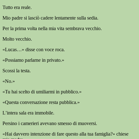
Tutto era reale.
Mio padre si lasciò cadere lentamente sulla sedia.
Per la prima volta nella mia vita sembrava vecchio.
Molto vecchio.
«Lucas…» disse con voce roca.
«Possiamo parlarne in privato.»
Scossi la testa.
«No.»
«Tu hai scelto di umiliarmi in pubblico.»
«Questa conversazione resta pubblica.»
L’intera sala era immobile.
Persino i camerieri avevano smesso di muoversi.
«Hai davvero intenzione di fare questo alla tua famiglia?» chiese