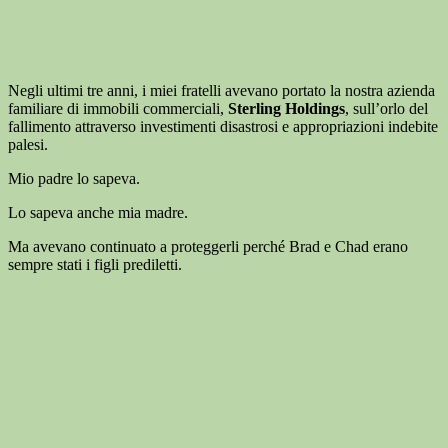
Negli ultimi tre anni, i miei fratelli avevano portato la nostra azienda
familiare di immobili commerciali,
Sterling Holdings
, sull’orlo del
fallimento attraverso investimenti disastrosi e appropriazioni indebite
palesi.
Mio padre lo sapeva.
Lo sapeva anche mia madre.
Ma avevano continuato a proteggerli perché Brad e Chad erano
sempre stati i figli prediletti.