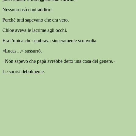
Nessuno osò contraddirmi.
Perché tutti sapevano che era vero.
Chloe aveva le lacrime agli occhi.
Era l’unica che sembrava sinceramente sconvolta.
«Lucas…» sussurrò.
«Non sapevo che papà avrebbe detto una cosa del genere.»
Le sorrisi debolmente.