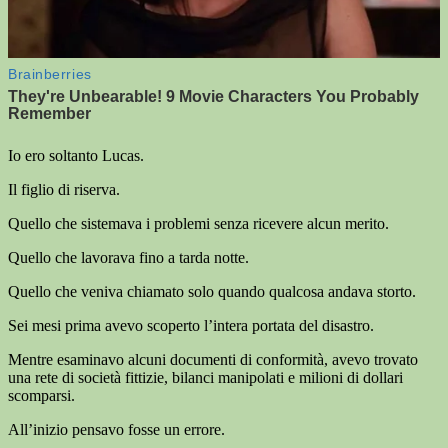
Io ero soltanto Lucas.
Il figlio di riserva.
Quello che sistemava i problemi senza ricevere alcun merito.
Quello che lavorava fino a tarda notte.
Quello che veniva chiamato solo quando qualcosa andava storto.
Sei mesi prima avevo scoperto l’intera portata del disastro.
Mentre esaminavo alcuni documenti di conformità, avevo trovato
una rete di società fittizie, bilanci manipolati e milioni di dollari
scomparsi.
All’inizio pensavo fosse un errore.