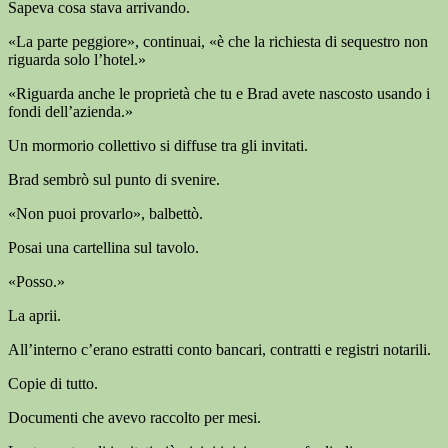
Sapeva cosa stava arrivando.
«La parte peggiore», continuai, «è che la richiesta di sequestro non
riguarda solo l’hotel.»
«Riguarda anche le proprietà che tu e Brad avete nascosto usando i
fondi dell’azienda.»
Un mormorio collettivo si diffuse tra gli invitati.
Brad sembrò sul punto di svenire.
«Non puoi provarlo», balbettò.
Posai una cartellina sul tavolo.
«Posso.»
La aprii.
All’interno c’erano estratti conto bancari, contratti e registri notarili.
Copie di tutto.
Documenti che avevo raccolto per mesi.