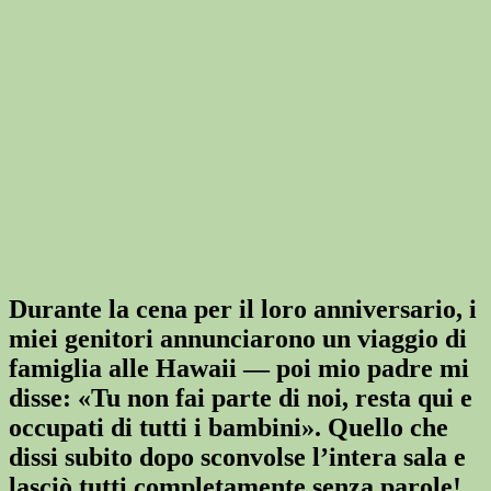
Durante la cena per il loro anniversario, i
miei genitori annunciarono un viaggio di
famiglia alle Hawaii — poi mio padre mi
disse: «Tu non fai parte di noi, resta qui e
occupati di tutti i bambini». Quello che
dissi subito dopo sconvolse l’intera sala e
lasciò tutti completamente senza parole!