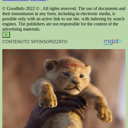
© GoodInfo 2022 © . All rights reserved. The use of documents and
their transmission in any form, including in electronic media, is
possible only with an active link to our site, with indexing by search
engines. The publishers are not responsible for the content of the
advertising materials.