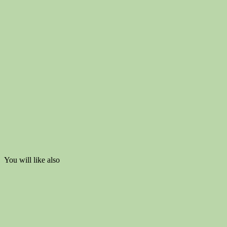
You will like also