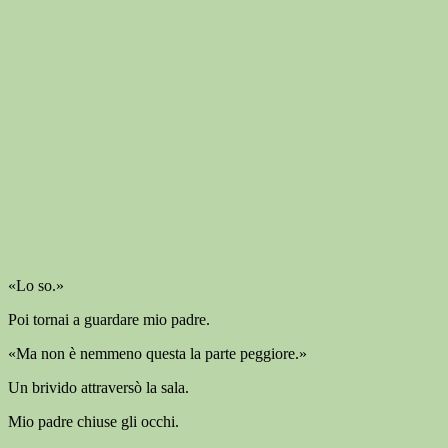
«Lo so.»
Poi tornai a guardare mio padre.
«Ma non è nemmeno questa la parte peggiore.»
Un brivido attraversò la sala.
Mio padre chiuse gli occhi.