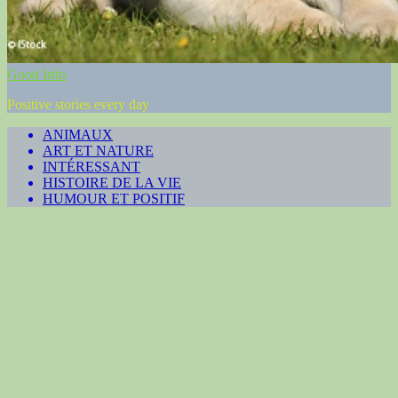
Good Info
Positive stories every day
ANIMAUX
ART ET NATURE
INTÉRESSANT
HISTOIRE DE LA VIE
HUMOUR ET POSITIF