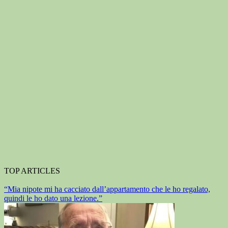
TOP ARTICLES
“Mia nipote mi ha cacciato dall’appartamento che le ho regalato,
quindi le ho dato una lezione.”