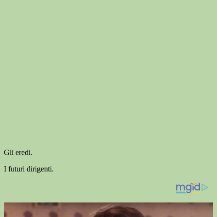
Gli eredi.
I futuri dirigenti.