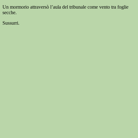
Un mormorio attraversò l’aula del tribunale come vento tra foglie
secche.
Sussurri.