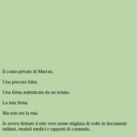
Il conto privato di Marcus.
Una procura falsa.
Una firma autenticata da un notaio.
La mia firma.
Ma non era la mia.
Io avevo firmato il mio vero nome migliaia di volte in documenti
militari, moduli medici e rapporti di comando.