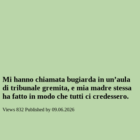
Mi hanno chiamata bugiarda in un’aula
di tribunale gremita, e mia madre stessa
ha fatto in modo che tutti ci credessero.
Views
832
Published by
09.06.2026