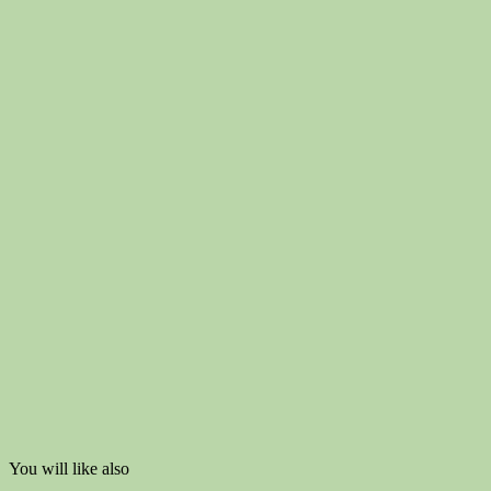
You will like also