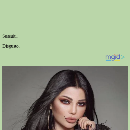
Sussulti.
Disgusto.