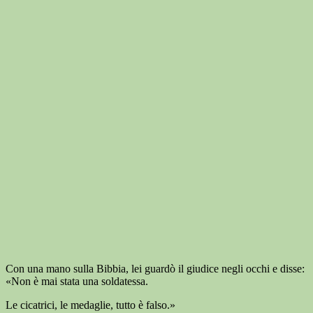
Con una mano sulla Bibbia, lei guardò il giudice negli occhi e disse:
«Non è mai stata una soldatessa.
Le cicatrici, le medaglie, tutto è falso.»