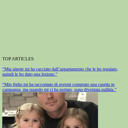
TOP ARTICLES
“Mia nipote mi ha cacciato dall’appartamento che le ho regalato,
quindi le ho dato una lezione.”
“Mio figlio mi ha raccontato di avermi comprato una casetta in
campagna, ma quando mi ci ha portato, sono diventata pallida.”