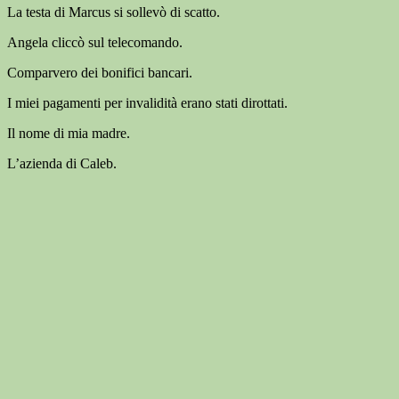
La testa di Marcus si sollevò di scatto.
Angela cliccò sul telecomando.
Comparvero dei bonifici bancari.
I miei pagamenti per invalidità erano stati dirottati.
Il nome di mia madre.
L’azienda di Caleb.