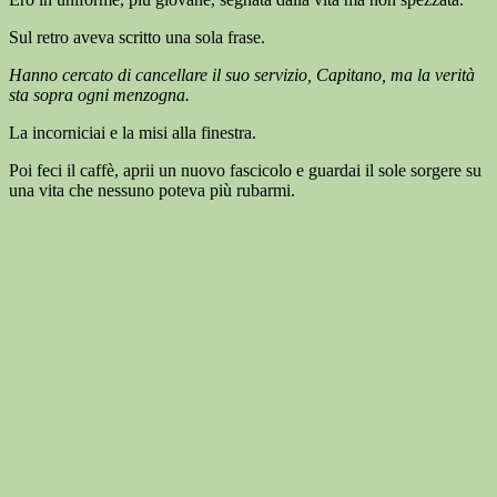
Sul retro aveva scritto una sola frase.
Hanno cercato di cancellare il suo servizio, Capitano, ma la verità
sta sopra ogni menzogna.
La incorniciai e la misi alla finestra.
Poi feci il caffè, aprii un nuovo fascicolo e guardai il sole sorgere su
una vita che nessuno poteva più rubarmi.