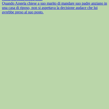
Quando Angela chiese a suo marito di mandare suo padre anziano in
una casa di riposo, non si aspettava la decisione audace che lui
avrebbe preso al suo posto.